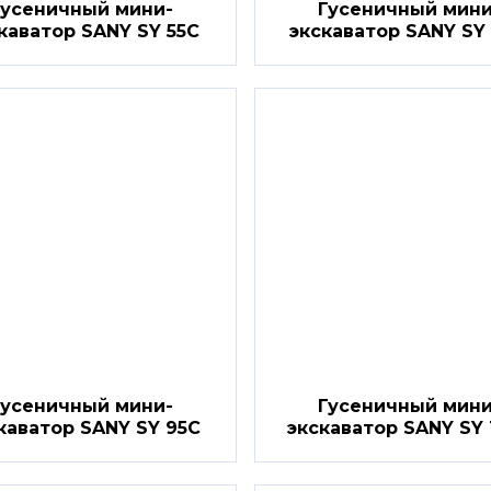
Гусеничный мини-
Гусеничный мини
каватор SANY SY 55C
экскаватор SANY SY
Гусеничный мини-
Гусеничный мини
каватор SANY SY 95C
экскаватор SANY SY 