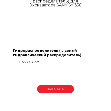
Гидрораспределитель (главный
гидравлический распределитель)
SANY SY 35C
Уточняйте цену