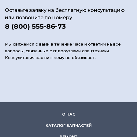
Оставьте заявку на бесплатную консультацию
или позвоните по номеру
8 (800) 555-86-73
Мы свяжемся с вами в течение часа и ответим на все
вопросы, связанные с гидроузлами спецтехники.
Консультация вас ни к чему не обязывает.
О НАС
КАТАЛОГ ЗАПЧАСТЕЙ
РЕМОНТ