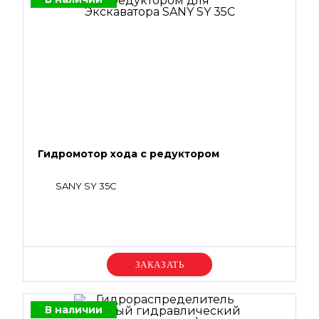
Гидромотор хода с редуктором
SANY SY 35C
Уточняйте цену
В наличии