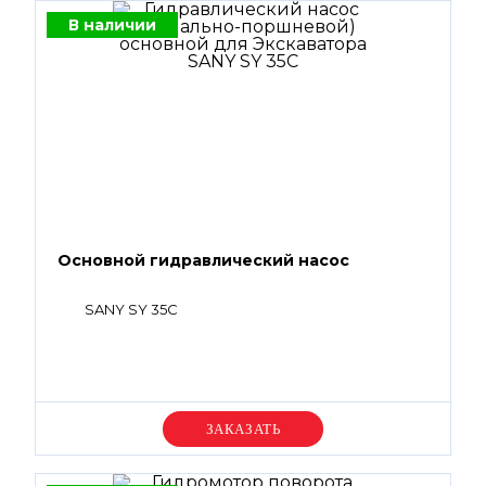
В наличии
Основной гидравлический насос
SANY SY 35C
Уточняйте цену