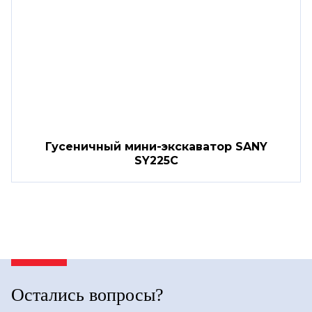
Гусеничный мини-экскаватор SANY
SY225C
Остались вопросы?