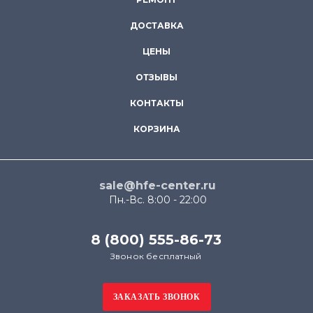
ДОСТАВКА
ЦЕНЫ
ОТЗЫВЫ
КОНТАКТЫ
КОРЗИНА
sale@hfe-center.ru
Пн.-Вс. 8:00 - 22:00
8 (800) 555-86-73
Звонок бесплатный