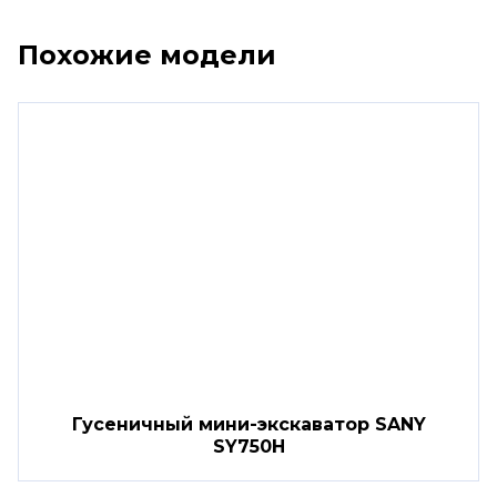
Похожие модели
Гусеничный мини-экскаватор SANY
SY750H