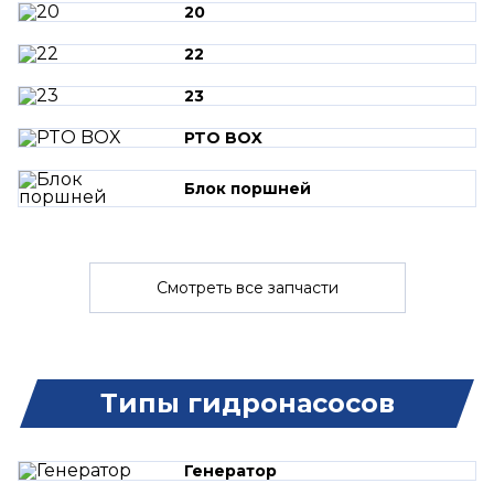
20
22
23
PTO BOX
Блок поршней
Смотреть все запчасти
Типы гидронасосов
Генератор