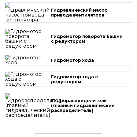
Гидравлический насос
привода вентилятора
Гидромотор поворота башни
с редуктором
Гидромотор хода
Гидромотор хода с
редуктором
Гидрораспределитель
(главный гидравлический
распределитель)