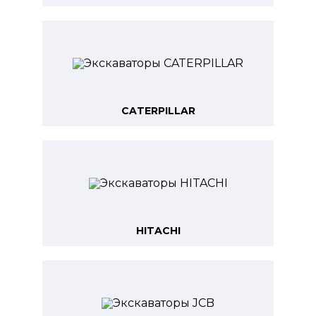
CATERPILLAR
HITACHI