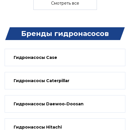
Смотреть все
Бренды гидронасосов
Гидронасосы Case
Гидронасосы Caterpillar
Гидронасосы Daewoo-Doosan
Гидронасосы Hitachi