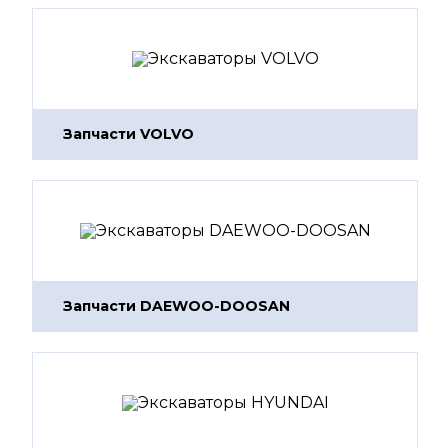
Запчасти VOLVO
Запчасти DAEWOO-DOOSAN