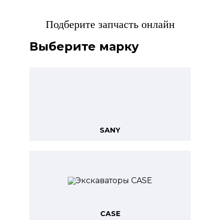
Подберите запчасть онлайн
Выберите марку
SANY
CASE