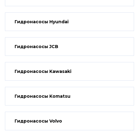
Гидронасосы Hyundai
Гидронасосы JCB
Гидронасосы Kawasaki
Гидронасосы Komatsu
Гидронасосы Volvo