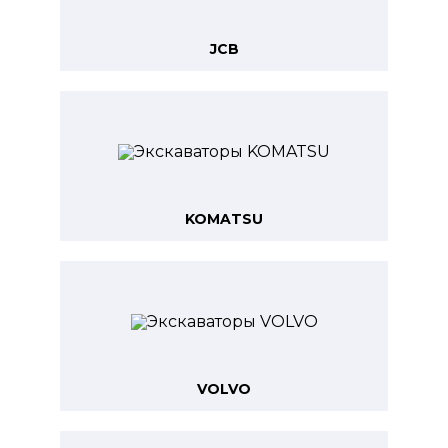
JCB
KOMATSU
VOLVO