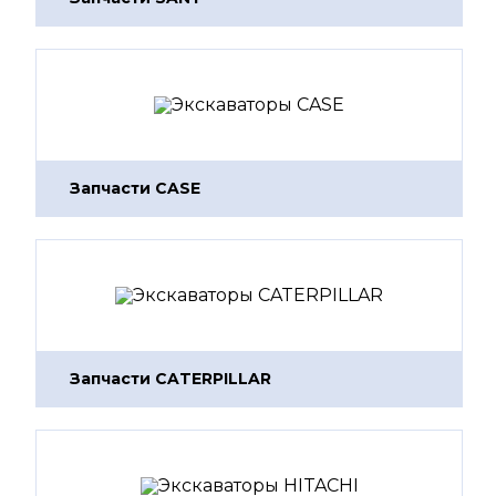
Запчасти CASE
Запчасти CATERPILLAR