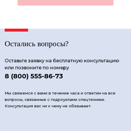
Остались вопросы?
Оставьте заявку на бесплатную консультацию
или позвоните по номеру
8 (800) 555-86-73
Мы свяжемся с вами в течение часа и ответим на все
вопросы, связанные с гидроузлами спецтехники.
Консультация вас ни к чему не обязывает.