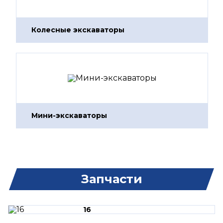
Колесные экскаваторы
Мини-экскаваторы
Запчасти
16