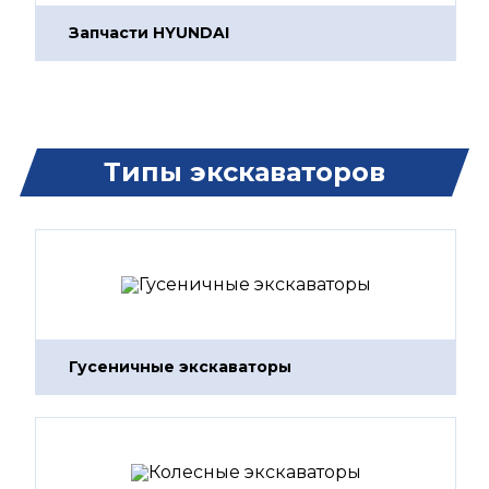
Запчасти HYUNDAI
Типы экскаваторов
Гусеничные экскаваторы