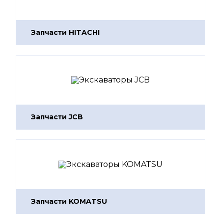
Запчасти HITACHI
Запчасти JCB
Запчасти KOMATSU