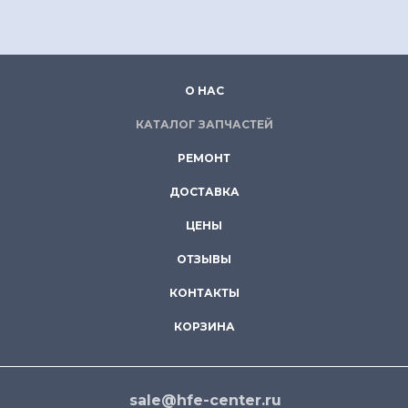
О НАС
КАТАЛОГ ЗАПЧАСТЕЙ
РЕМОНТ
ДОСТАВКА
ЦЕНЫ
ОТЗЫВЫ
КОНТАКТЫ
КОРЗИНА
sale@hfe-center.ru