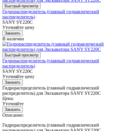
Гидрораспределитель (главный гидравлический
распределитель)
SANY SY220C
Уточняйте цену
В наличии
Гидрораспределитель (главный гидравлический
распределитель)
SANY SY220C
Уточняйте цену
Гидрораспределитель (главный гидравлический
распределитель) для Экскаватора SANY SY220C
Цена:
Уточняйте
Описание:
Гидрораспределитель (главный гидравлический
распределитель) для Экскаватора SANY SY220C