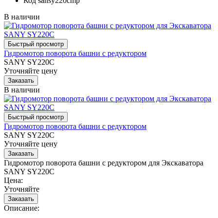
Код
sansy220cmp
В наличии
Гидромотор поворота башни с редуктором
SANY SY220C
Уточняйте цену
В наличии
Гидромотор поворота башни с редуктором
SANY SY220C
Уточняйте цену
Гидромотор поворота башни с редуктором для Экскаватора
SANY SY220C
Цена:
Уточняйте
Описание: