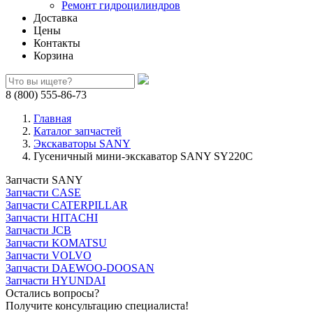
Ремонт гидроцилиндров
Доставка
Цены
Контакты
Корзина
8 (800) 555-86-73
Главная
Каталог запчастей
Экскаваторы SANY
Гусеничный мини-экскаватор SANY SY220C
Запчасти SANY
Запчасти CASE
Запчасти CATERPILLAR
Запчасти HITACHI
Запчасти JCB
Запчасти KOMATSU
Запчасти VOLVO
Запчасти DAEWOO-DOOSAN
Запчасти HYUNDAI
Остались вопросы?
Получите консультацию специалиста!