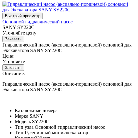
Основной гидравлический насос
SANY SY220C
Уточняйте цену
Гидравлический насос (аксиально-поршневой) основной для
Экскаватора SANY SY220C
Цена:
Уточняйте
Описание:
Гидравлический насос (аксиально-поршневой) основной для
Экскаватора SANY SY220C
Каталожные номера
Марка
SANY
Модель
SY220C
Тип узла
Основной гидравлический насос
Тип
Гусеничный мини-экскаватор