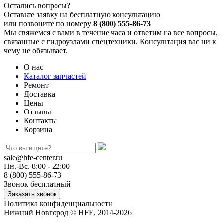
Остались вопросы?
Оставьте заявку на бесплатную консультацию
или позвоните по номеру
8 (800) 555-86-73
Мы свяжемся с вами в течение часа и ответим на все вопросы,
связанные с гидроузлами спецтехники. Консультация вас ни к
чему не обязывает.
О нас
Каталог запчастей
Ремонт
Доставка
Цены
Отзывы
Контакты
Корзина
sale@hfe-center.ru
Пн.-Вс. 8:00 - 22:00
8 (800) 555-86-73
Звонок бесплатный
Политика конфиденциальности
Нижний Новгород © HFE, 2014-2026