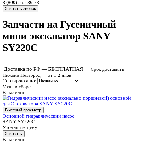
8 (800) 555-86-73
Запчасти на Гусеничный
мини-экскаватор SANY
SY220C
Доставка по РФ — БЕСПЛАТНАЯ
Срок доставки в
Нижний Новгород — от 1-2 дней
Сортировка по:
Узлы в сборе
В наличии
Основной гидравлический насос
SANY SY220C
Уточняйте цену
В наличии