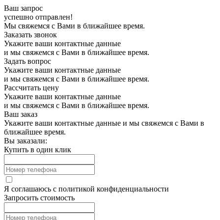
Ваш запрос
успешно отправлен!
Мы свяжемся с Вами в ближайшее время.
Заказать звонок
Укажите ваши контактные данные
и мы свяжемся с Вами в ближайшее время.
Задать вопрос
Укажите ваши контактные данные
и мы свяжемся с Вами в ближайшее время.
Рассчитать цену
Укажите ваши контактные данные
и мы свяжемся с Вами в ближайшее время.
Ваш заказ
Укажите ваши контактные данные и мы свяжемся с Вами в
ближайшее время.
Вы заказали:
Купить в один клик
Я соглашаюсь с
политикой конфиденциальности
Запросить стоимость