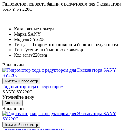
Гидромотор поворота башни с редуктором для Экскаватора
SANY SY220C
Каталожные номера
Марка
SANY
Модель
SY220C
Тип узла
Гидромотор поворота башни с редуктором
Тип
Гусеничный мини-экскаватор
Код
sansy220csm
В наличии
Гидромотор хода с редуктором
SANY SY220C
Уточняйте цену
В наличии