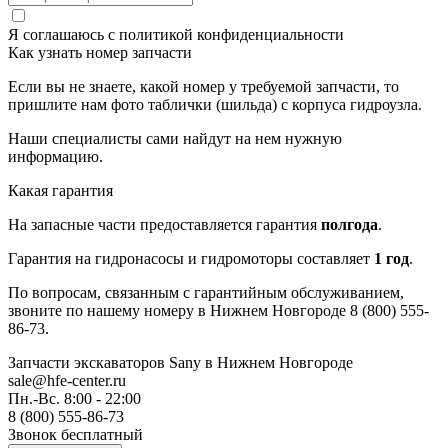
Я соглашаюсь с
политикой конфиденциальности
Как узнать номер запчасти
Если вы не знаете, какой номер у требуемой запчасти, то
пришлите нам фото таблички (шильда) с корпуса гидроузла.
Наши специалисты сами найдут на нем нужную
информацию.
Какая гарантия
На запасные части предоставляется гарантия
полгода
.
Гарантия на гидронасосы и гидромоторы составляет
1 год
.
По вопросам, связанным с гарантийным обслуживанием,
звоните по нашему номеру в Нижнем Новгороде 8 (800) 555-
86-73.
Запчасти экскаваторов Sany
в Нижнем Новгороде
sale@hfe-center.ru
Пн.-Вс. 8:00 - 22:00
8 (800) 555-86-73
Звонок бесплатный