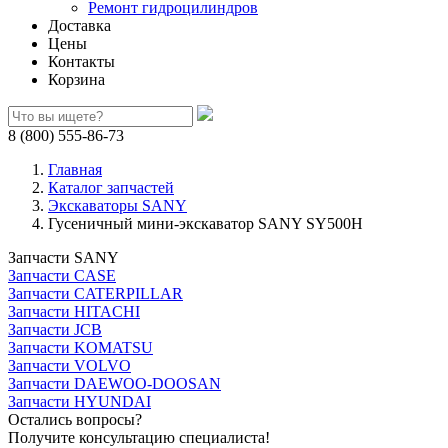
Ремонт гидроцилиндров
Доставка
Цены
Контакты
Корзина
8 (800) 555-86-73
Главная
Каталог запчастей
Экскаваторы SANY
Гусеничный мини-экскаватор SANY SY500H
Запчасти SANY
Запчасти CASE
Запчасти CATERPILLAR
Запчасти HITACHI
Запчасти JCB
Запчасти KOMATSU
Запчасти VOLVO
Запчасти DAEWOO-DOOSAN
Запчасти HYUNDAI
Остались вопросы?
Получите консультацию специалиста!