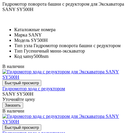
Гидромотор поворота башни с редуктором для Экскаватора
SANY SY500H
Каталожные номера
Марка
SANY
Модель
SY500H
Тип узла
Гидромотор поворота башни с редуктором
Тип
Гусеничный мини-экскаватор
Код
sansy500hsm
В наличии
Гидромотор хода с редуктором
SANY SY500H
Уточняйте цену
В наличии