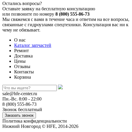
Остались вопросы?
Оставьте заявку на бесплатную консультацию
или позвоните по номеру
8 (800) 555-86-73
Мы свяжемся с вами в течение часа и ответим на все вопросы,
связанные с гидроузлами спецтехники. Консультация вас ни к
чему не обязывает.
О нас
Каталог запчастей
Ремонт
Доставка
Цены
Отзывы
Контакты
Корзина
sale@hfe-center.ru
Пн.-Вс. 8:00 - 22:00
8 (800) 555-86-73
Звонок бесплатный
Политика конфиденциальности
Нижний Новгород © HFE, 2014-2026