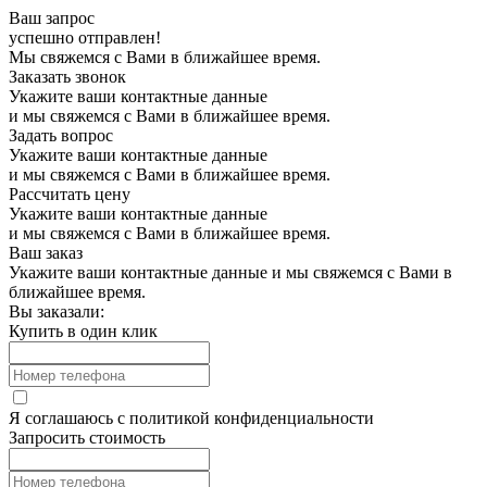
Ваш запрос
успешно отправлен!
Мы свяжемся с Вами в ближайшее время.
Заказать звонок
Укажите ваши контактные данные
и мы свяжемся с Вами в ближайшее время.
Задать вопрос
Укажите ваши контактные данные
и мы свяжемся с Вами в ближайшее время.
Рассчитать цену
Укажите ваши контактные данные
и мы свяжемся с Вами в ближайшее время.
Ваш заказ
Укажите ваши контактные данные и мы свяжемся с Вами в
ближайшее время.
Вы заказали:
Купить в один клик
Я соглашаюсь с
политикой конфиденциальности
Запросить стоимость