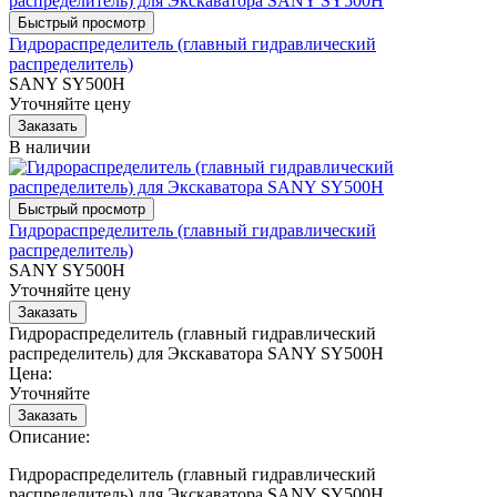
Гидрораспределитель (главный гидравлический
распределитель)
SANY SY500H
Уточняйте цену
В наличии
Гидрораспределитель (главный гидравлический
распределитель)
SANY SY500H
Уточняйте цену
Гидрораспределитель (главный гидравлический
распределитель) для Экскаватора SANY SY500H
Цена:
Уточняйте
Описание:
Гидрораспределитель (главный гидравлический
распределитель) для Экскаватора SANY SY500H