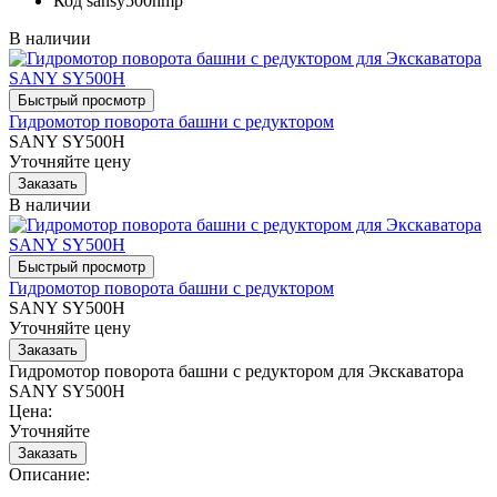
Код
sansy500hmp
В наличии
Гидромотор поворота башни с редуктором
SANY SY500H
Уточняйте цену
В наличии
Гидромотор поворота башни с редуктором
SANY SY500H
Уточняйте цену
Гидромотор поворота башни с редуктором для Экскаватора
SANY SY500H
Цена:
Уточняйте
Описание: