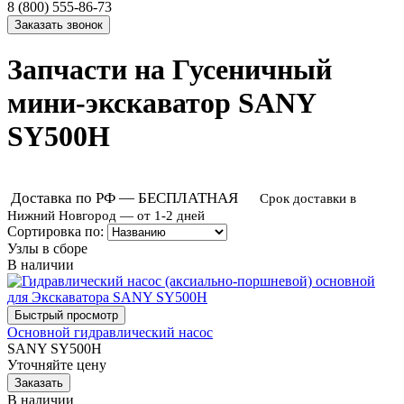
8 (800) 555-86-73
Запчасти на Гусеничный
мини-экскаватор SANY
SY500H
Доставка по РФ — БЕСПЛАТНАЯ
Срок доставки в
Нижний Новгород — от 1-2 дней
Сортировка по:
Узлы в сборе
В наличии
Основной гидравлический насос
SANY SY500H
Уточняйте цену
В наличии