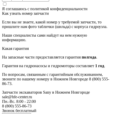
Я соглашаюсь с
политикой конфиденциальности
Как узнать номер запчасти
Если вы не знаете, какой номер у требуемой запчасти, то
пришлите нам фото таблички (шильда) с корпуса гидроузла.
Наши специалисты сами найдут на нем нужную
информацию.
Какая гарантия
На запасные части предоставляется гарантия
полгода
.
Гарантия на гидронасосы и гидромоторы составляет
1 год
.
По вопросам, связанным с гарантийным обслуживанием,
звоните по нашему номеру в Нижнем Новгороде 8 (800) 555-
86-73.
Запчасти экскаваторов Sany
в Нижнем Новгороде
sale@hfe-center.ru
Пн.-Вс. 8:00 - 22:00
8 (800) 555-86-73
Звонок бесплатный