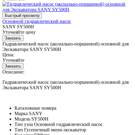
Основной гидравлический насос
SANY SY500H
Уточняйте цену
Гидравлический насос (аксиально-поршневой) основной для
Экскаватора SANY SY500H
Цена:
Уточняйте
Описание:
Гидравлический насос (аксиально-поршневой) основной для
Экскаватора SANY SY500H
Каталожные номера
Марка
SANY
Модель
SY500H
Тип узла
Основной гидравлический насос
Тип
Гусеничный мини-экскаватор