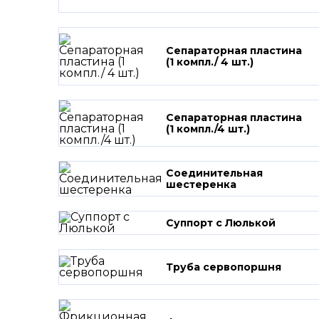
Сепараторная пластина
(1 компл./ 4 шт.)
Сепараторная пластина
(1 компл./4 шт.)
Соединительная
шестеренка
Суппорт с Люлькой
Труба сервопоршня