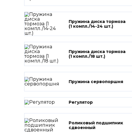
Пружина диска тормоза
(1 компл./14-24 шт.)
Пружина диска тормоза
(1 компл./18 шт.)
Пружина сервопоршня
Регулятор
Роликовый подшипник
сдвоенный