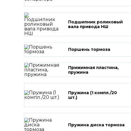
Подшипник роликовый
вала привода НШ
Поршень тормоза
Прижимная пластина,
пружина
Пружина (1 компл./20
шт.)
Пружина диска тормоза