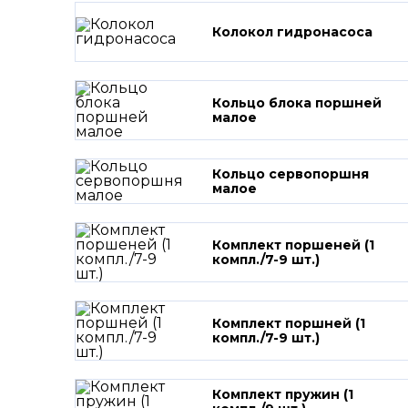
Колокол гидронасоса
Кольцо блока поршней
малое
Кольцо сервопоршня
малое
Комплект поршеней (1
компл./7-9 шт.)
Комплект поршней (1
компл./7-9 шт.)
Комплект пружин (1