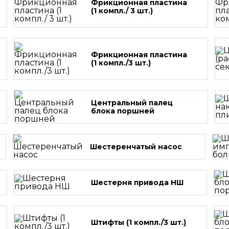
Фрикционная пластина
(1 компл./ 3 шт.)
Фрикционная пластина
(1 компл./3 шт.)
Центральный палец
блока поршней
Шестеренчатый насос
Шестерня привода НШ
Штифты (1 компл./3 шт.)