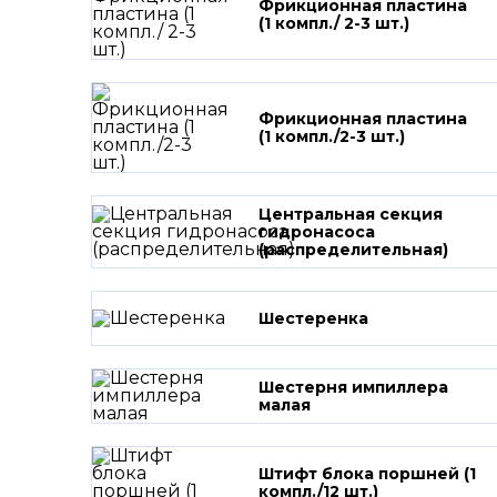
Фрикционная пластина
(1 компл./ 2-3 шт.)
Фрикционная пластина
(1 компл./2-3 шт.)
Центральная секция
гидронасоса
(распределительная)
Шестеренка
Шестерня импиллера
малая
Штифт блока поршней (1
компл./12 шт.)