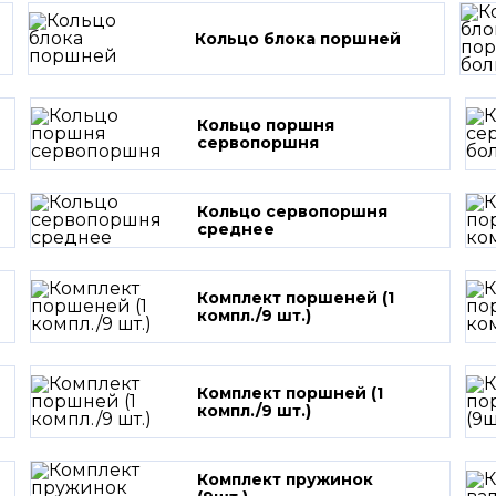
Кольцо блока поршней
Кольцо поршня
сервопоршня
Кольцо сервопоршня
среднее
Комплект поршеней (1
компл./9 шт.)
Комплект поршней (1
компл./9 шт.)
Комплект пружинок