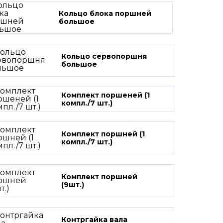
Кольцо блока поршней
большое
Кольцо сервопоршня
большое
Комплект поршеней (1
компл./7 шт.)
Комплект поршней (1
компл./7 шт.)
Комплект поршней
(9шт.)
Контргайка вала