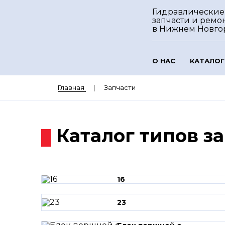
Гидравлические
запчасти и ремо
в Нижнем Новго
О НАС
КАТАЛОГ
Главная
Запчасти
Каталог типов з
16
23