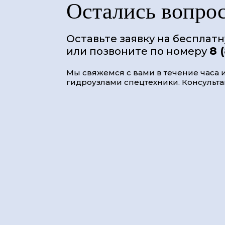
Остались вопро
Оставьте заявку на бесплат
8 
или позвоните по номеру
Мы свяжемся с вами в течение часа и
гидроузлами спецтехники. Консультац