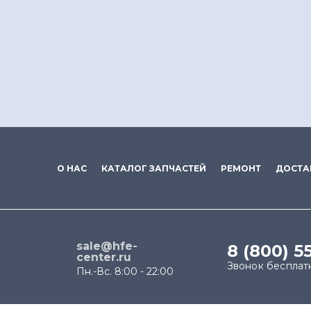
О НАС
КАТАЛОГ ЗАПЧАСТЕЙ
РЕМОНТ
ДОСТА
sale@hfe-
8 (800) 5
center.ru
Звонок бесплат
Пн.-Вс. 8:00 - 22:00