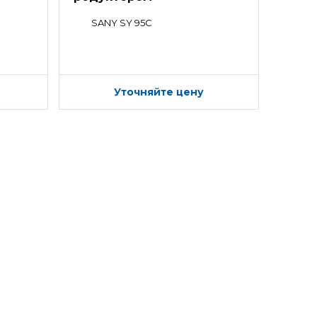
SANY SY 95C
Уточняйте цену