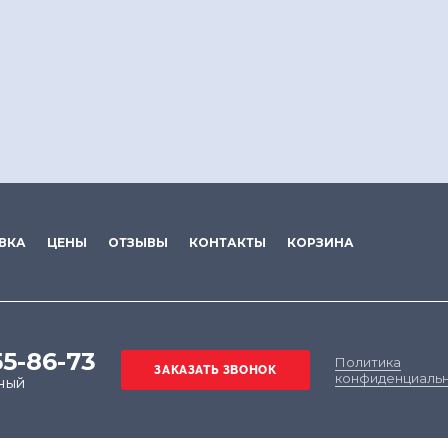
ВКА
ЦЕНЫ
ОТЗЫВЫ
КОНТАКТЫ
КОРЗИНА
55-86-73
Политика
конфиденциаль
ный