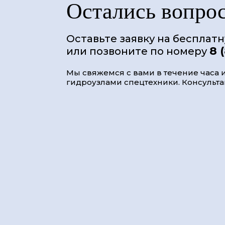
Остались вопро
Оставьте заявку на бесплат
8 
или позвоните по номеру
Мы свяжемся с вами в течение часа и
гидроузлами спецтехники. Консультац