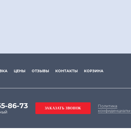
ВКА
ЦЕНЫ
ОТЗЫВЫ
КОНТАКТЫ
КОРЗИНА
55-86-73
Политика
конфиденциаль
ный