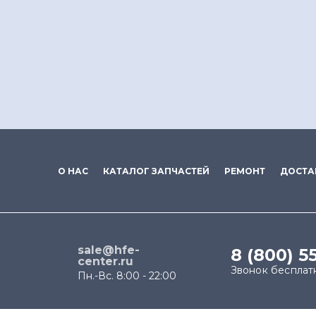
О НАС
КАТАЛОГ ЗАПЧАСТЕЙ
РЕМОНТ
ДОСТА
sale@hfe-
8 (800) 5
center.ru
Звонок бесплат
Пн.-Вс. 8:00 - 22:00