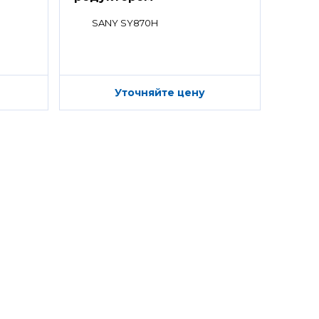
SANY SY870H
Уточняйте цену