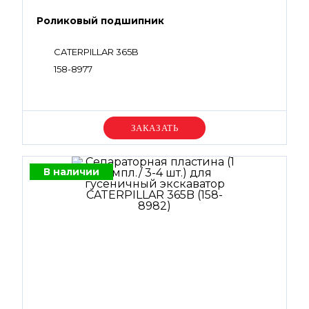
Роликовый подшипник
CATERPILLAR 365B
158-8977
Уточняйте цену
В наличии