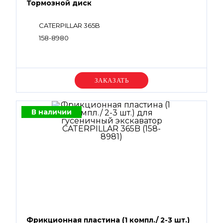
Тормозной диск
CATERPILLAR 365B
158-8980
Уточняйте цену
В наличии
Фрикционная пластина (1 компл./ 2-3 шт.)