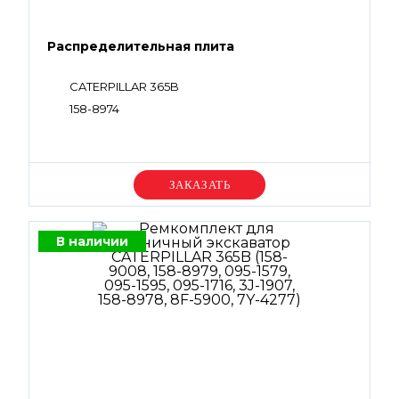
Распределительная плита
CATERPILLAR 365B
158-8974
Уточняйте цену
В наличии