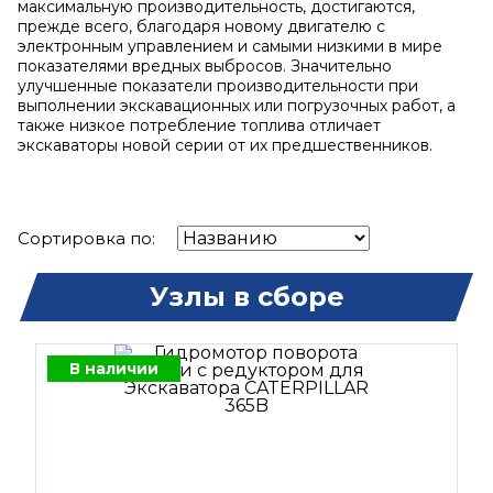
максимальную производительность, достигаются,
прежде всего, благодаря новому двигателю с
электронным управлением и самыми низкими в мире
показателями вредных выбросов. Значительно
улучшенные показатели производительности при
выполнении экскавационных или погрузочных работ, а
также низкое потребление топлива отличает
экскаваторы новой серии от их предшественников.
Сортировка по:
Узлы в сборе
В наличии