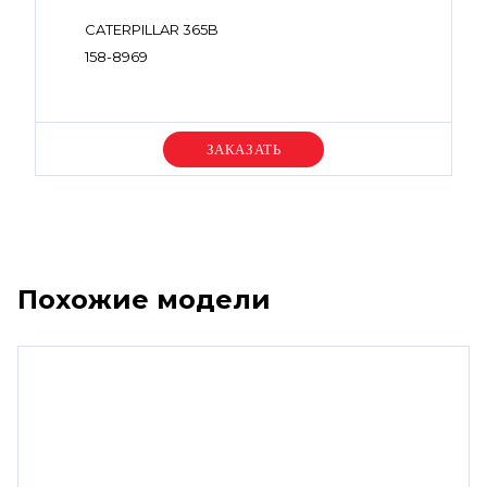
CATERPILLAR 365B
158-8969
Уточняйте цену
Похожие модели