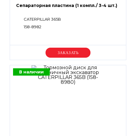
Сепараторная пластина (1 компл./ 3-4 шт.)
CATERPILLAR 365B
158-8982
Уточняйте цену
В наличии