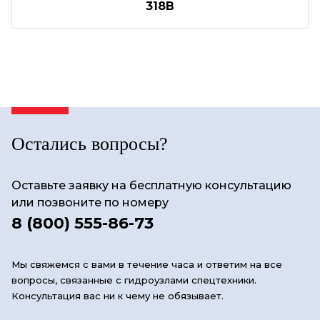
318B
Остались вопросы?
Оставьте заявку на бесплатную консультацию
или позвоните по номеру
8 (800) 555-86-73
Мы свяжемся с вами в течение часа и ответим на все
вопросы, связанные с гидроузлами спецтехники.
Консультация вас ни к чему не обязывает.