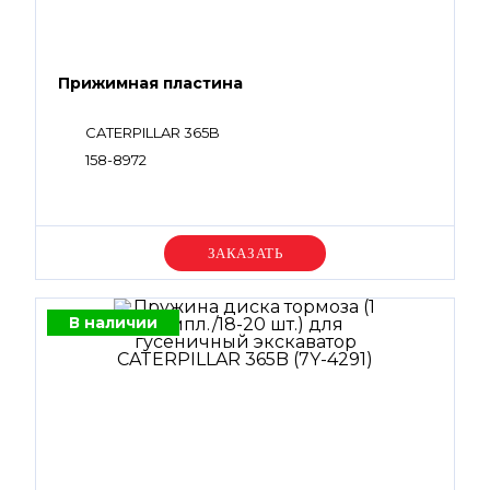
Прижимная пластина
CATERPILLAR 365B
158-8972
Уточняйте цену
В наличии