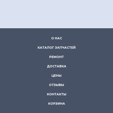
О НАС
КАТАЛОГ ЗАПЧАСТЕЙ
РЕМОНТ
ДОСТАВКА
ЦЕНЫ
ОТЗЫВЫ
КОНТАКТЫ
КОРЗИНА