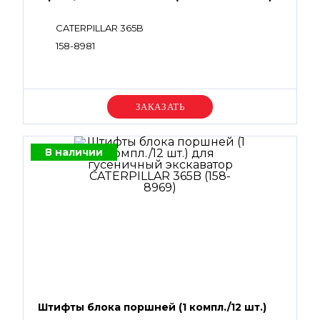
CATERPILLAR 365B
158-8981
Уточняйте цену
В наличии
Штифты блока поршней (1 компл./12 шт.)