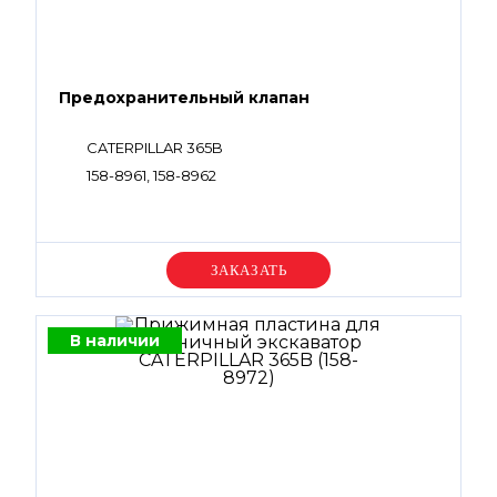
Предохранительный клапан
CATERPILLAR 365B
158-8961, 158-8962
Уточняйте цену
В наличии