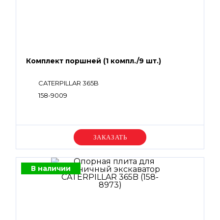
Комплект поршней (1 компл./9 шт.)
CATERPILLAR 365B
158-9009
Уточняйте цену
В наличии