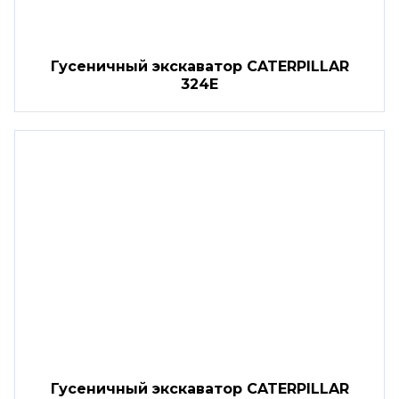
Гусеничный экскаватор CATERPILLAR
324E
Гусеничный экскаватор CATERPILLAR