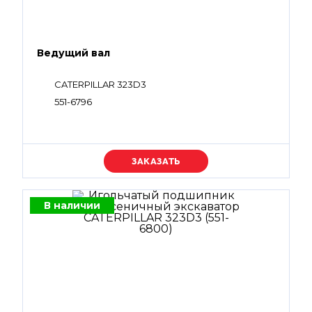
Ведущий вал
CATERPILLAR 323D3
551-6796
Уточняйте цену
В наличии