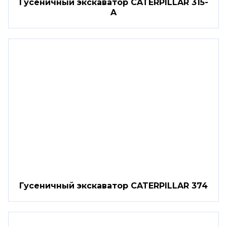
Гусеничный экскаватор CATERPILLAR 315-
A
Гусеничный экскаватор CATERPILLAR 374