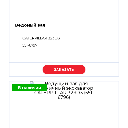
Ведомый вал
CATERPILLAR 323D3
551-6797
Уточняйте цену
В наличии