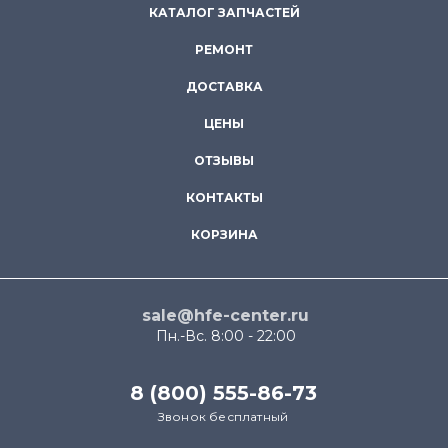
КАТАЛОГ ЗАПЧАСТЕЙ
РЕМОНТ
ДОСТАВКА
ЦЕНЫ
ОТЗЫВЫ
КОНТАКТЫ
КОРЗИНА
sale@hfe-center.ru
Пн.-Вс. 8:00 - 22:00
8 (800) 555-86-73
Звонок бесплатный