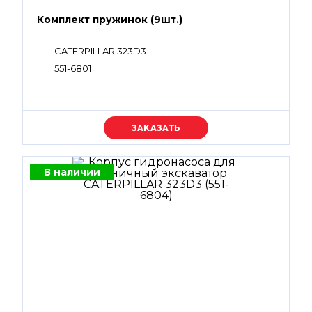
Комплект пружинок (9шт.)
CATERPILLAR 323D3
551-6801
Уточняйте цену
В наличии