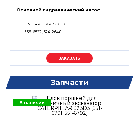
Основной гидравлический насос
CATERPILLAR 323D3
556-6522, 524-2648
Уточняйте цену
Запчасти
В наличии