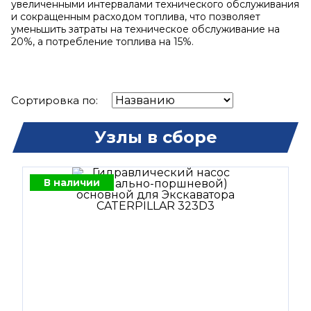
увеличенными интервалами технического обслуживания
и сокращенным расходом топлива, что позволяет
уменьшить затраты на техническое обслуживание на
20%, а потребление топлива на 15%.
Сортировка по:
Узлы в сборе
В наличии