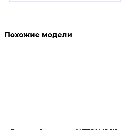
Похожие модели