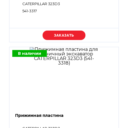
CATERPILLAR 323D3
541-3317
Уточняйте цену
В наличии
Прижимная пластина