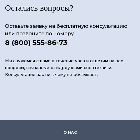
Остались вопросы?
Оставьте заявку на бесплатную консультацию
или позвоните по номеру
8 (800) 555-86-73
Мы свяжемся с вами в течение часа и ответим на все
вопросы, связанные с гидроузлами спецтехники.
Консультация вас ни к чему не обязывает.
О НАС