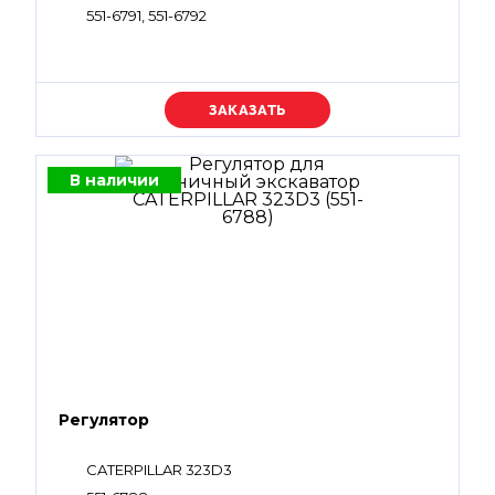
551-6791, 551-6792
Уточняйте цену
В наличии
Регулятор
CATERPILLAR 323D3