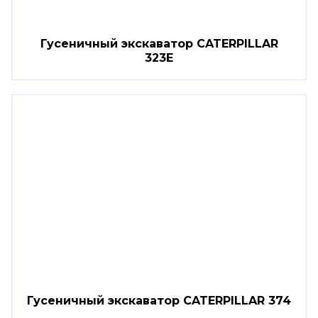
Гусеничный экскаватор CATERPILLAR
323E
Гусеничный экскаватор CATERPILLAR 374