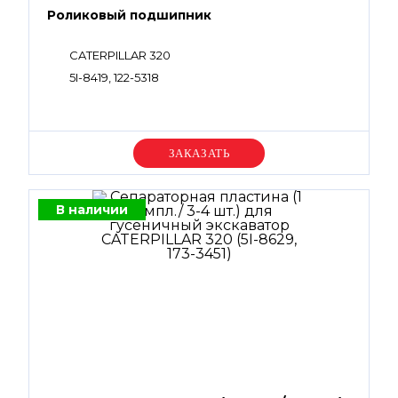
Роликовый подшипник
CATERPILLAR 320
5I-8419, 122-5318
Уточняйте цену
В наличии