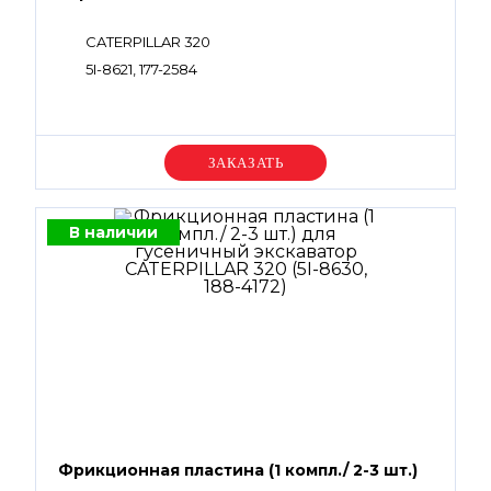
CATERPILLAR 320
5I-8621, 177-2584
Уточняйте цену
В наличии
Фрикционная пластина (1 компл./ 2-3 шт.)