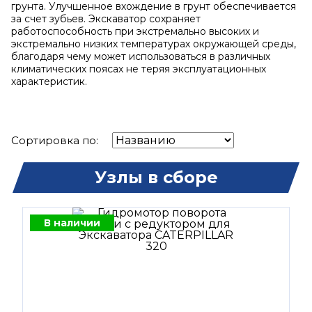
грунта. Улучшенное вхождение в грунт обеспечивается
за счет зубьев. Экскаватор сохраняет
работоспособность при экстремально высоких и
экстремально низких температурах окружающей среды,
благодаря чему может использоваться в различных
климатических поясах не теряя эксплуатационных
характеристик.
Сортировка по:
Узлы в сборе
В наличии