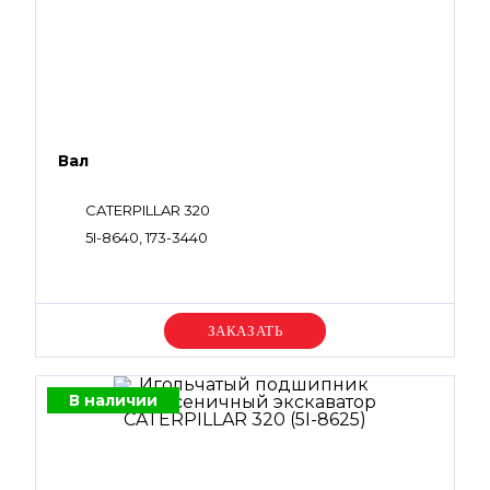
Вал
CATERPILLAR 320
5I-8640, 173-3440
Уточняйте цену
В наличии