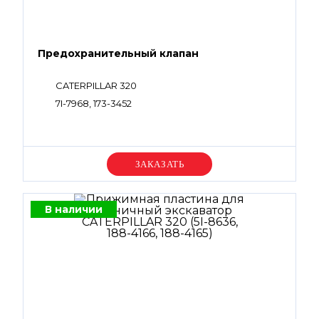
Предохранительный клапан
CATERPILLAR 320
7I-7968, 173-3452
Уточняйте цену
В наличии