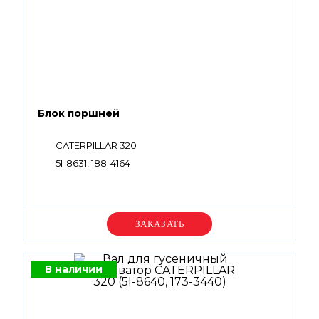
Блок поршней
CATERPILLAR 320
5I-8631, 188-4164
Уточняйте цену
В наличии