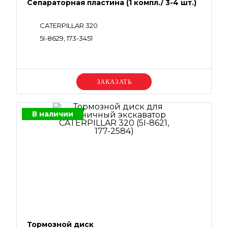
Сепараторная пластина (1 компл./ 3-4 шт.)
CATERPILLAR 320
5I-8629, 173-3451
Уточняйте цену
В наличии
Тормозной диск