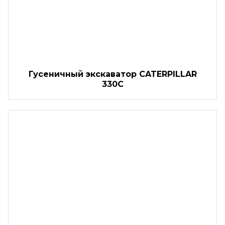
Гусеничный экскаватор CATERPILLAR
330C