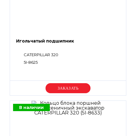
Игольчатый подшипник
CATERPILLAR 320
5I-8625
Уточняйте цену
В наличии