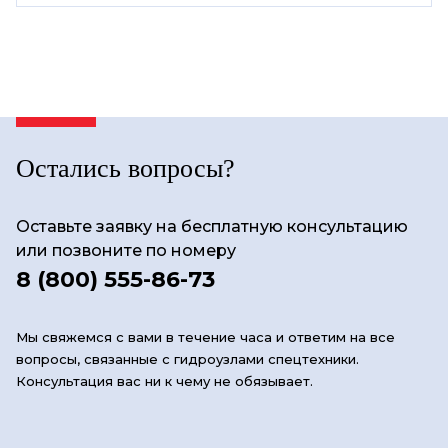
Остались вопросы?
Оставьте заявку на бесплатную консультацию
или позвоните по номеру
8 (800) 555-86-73
Мы свяжемся с вами в течение часа и ответим на все
вопросы, связанные с гидроузлами спецтехники.
Консультация вас ни к чему не обязывает.