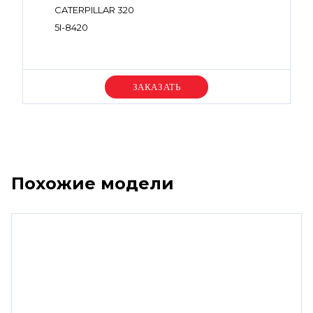
CATERPILLAR 320
5I-8420
Уточняйте цену
Похожие модели