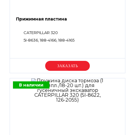
Прижимная пластина
CATERPILLAR 320
5I-8636, 188-4166, 188-4165
Уточняйте цену
В наличии