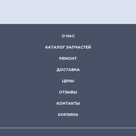
О НАС
КАТАЛОГ ЗАПЧАСТЕЙ
РЕМОНТ
ДОСТАВКА
ЦЕНЫ
ОТЗЫВЫ
КОНТАКТЫ
КОРЗИНА