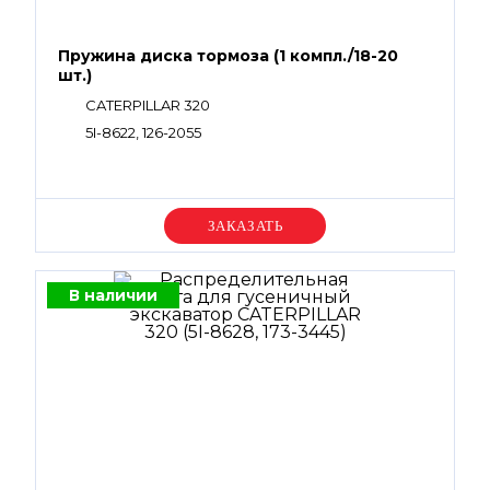
Пружина диска тормоза (1 компл./18-20
шт.)
CATERPILLAR 320
5I-8622, 126-2055
Уточняйте цену
В наличии