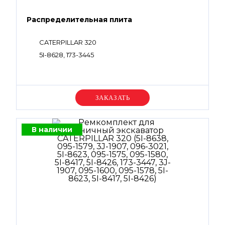
Распределительная плита
CATERPILLAR 320
5I-8628, 173-3445
Уточняйте цену
В наличии