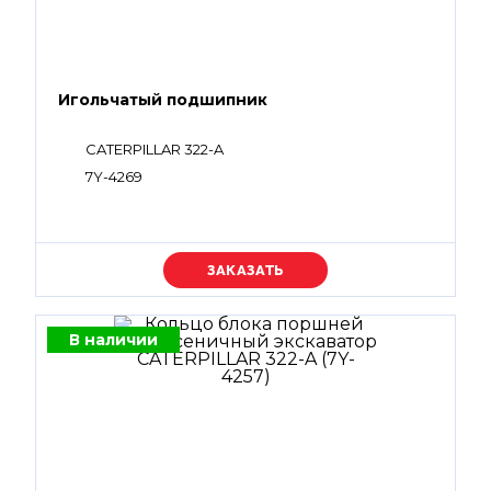
Игольчатый подшипник
CATERPILLAR 322-A
7Y-4269
Уточняйте цену
В наличии