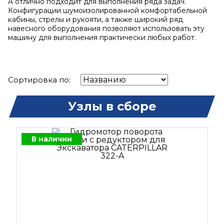
A отлично подходит для выполнения ряда задач.
Конфигурации шумоизолированной комфортабельной
кабины, стрелы и рукояти, а также широкий ряд
навесного оборудования позволяют использовать эту
машину для выполнения практически любых работ.
Сортировка по:
Узлы в сборе
В наличии