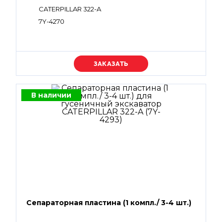
CATERPILLAR 322-A
7Y-4270
Уточняйте цену
В наличии
Сепараторная пластина (1 компл./ 3-4 шт.)