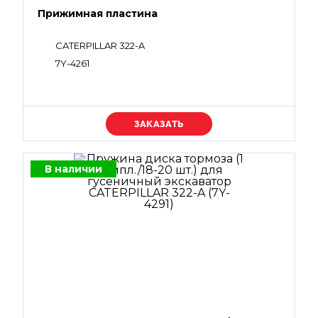
Прижимная пластина
CATERPILLAR 322-A
7Y-4261
Уточняйте цену
В наличии