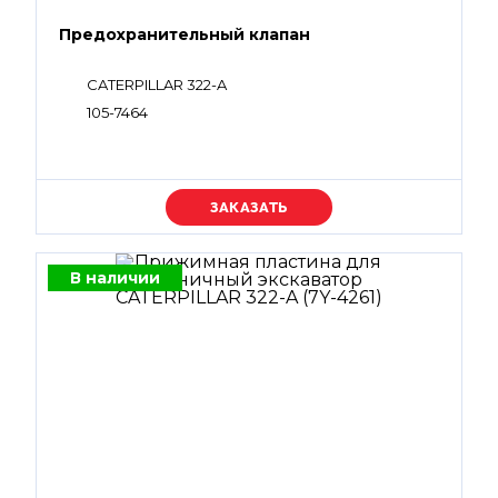
Предохранительный клапан
CATERPILLAR 322-A
105-7464
Уточняйте цену
В наличии