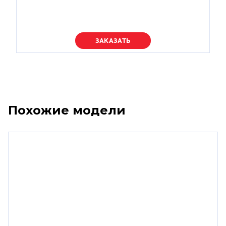
Уточняйте цену
Похожие модели