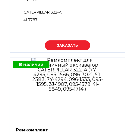
CATERPILLAR 322-A
4I-7787
Уточняйте цену
В наличии
Ремкомплект