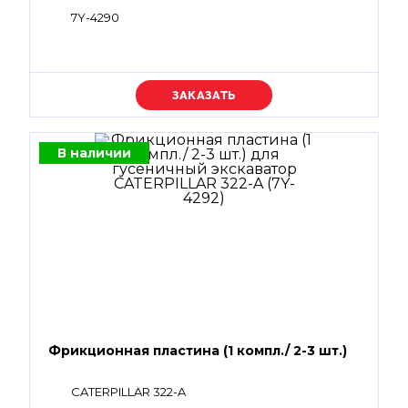
7Y-4290
Уточняйте цену
В наличии
Фрикционная пластина (1 компл./ 2-3 шт.)
CATERPILLAR 322-A