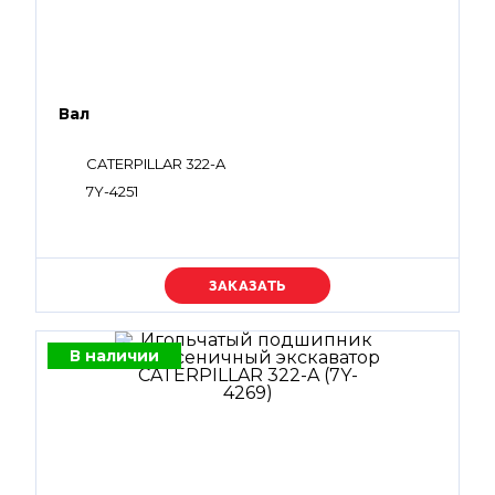
Вал
CATERPILLAR 322-A
7Y-4251
Уточняйте цену
В наличии