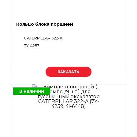
Кольцо блока поршней
CATERPILLAR 322-A
7Y-4257
Уточняйте цену
В наличии