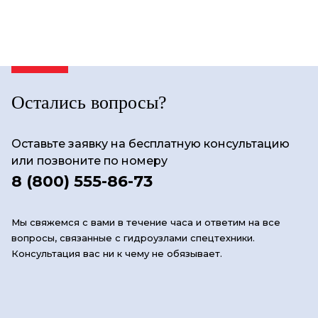
Остались вопросы?
Оставьте заявку на бесплатную консультацию
или позвоните по номеру
8 (800) 555-86-73
Мы свяжемся с вами в течение часа и ответим на все
вопросы, связанные с гидроузлами спецтехники.
Консультация вас ни к чему не обязывает.