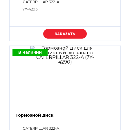
CATERPILLAR 322-A
7Y-4293
Уточняйте цену
В наличии
Тормозной диск
CATERPILLAR 322-A