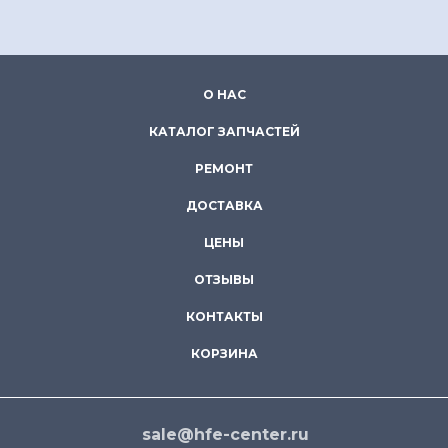
О НАС
КАТАЛОГ ЗАПЧАСТЕЙ
РЕМОНТ
ДОСТАВКА
ЦЕНЫ
ОТЗЫВЫ
КОНТАКТЫ
КОРЗИНА
sale@hfe-center.ru