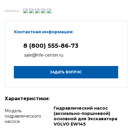
Рейтинг:
Контактная информация:
8 (800) 555-86-73
sale@hfe-center.ru
Характеристики:
Гидравлический насос
Модель
(аксиально-поршневой)
гидравлического
основной для Экскаватора
насоса:
VOLVO EW145