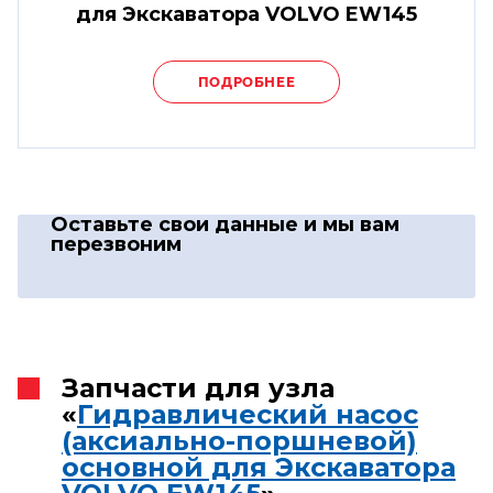
для Экскаватора VOLVO EW145
ПОДРОБНЕЕ
Оставьте свои данные
и мы вам
перезвоним
Запчасти для узла
«
Гидравлический насос
(аксиально-поршневой)
основной для Экскаватора