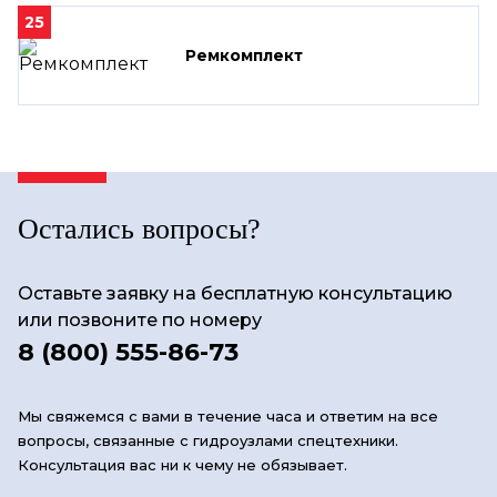
25
Ремкомплект
Остались вопросы?
Оставьте заявку на бесплатную консультацию
или позвоните по номеру
8 (800) 555-86-73
Мы свяжемся с вами в течение часа и ответим на все
вопросы, связанные с гидроузлами спецтехники.
Консультация вас ни к чему не обязывает.