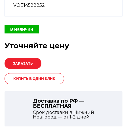
VOE14528252
В наличии
Уточняйте цену
КУПИТЬ В ОДИН КЛИК
Доставка по РФ —
БЕСПЛАТНАЯ
Срок доставки в Нижний
Новгород — от
1-2
дней