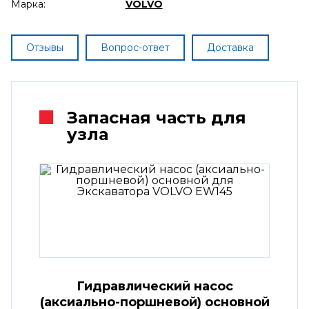
Марка:
VOLVO
Отзывы
Вопрос-ответ
Доставка
Запасная часть для
узла
Гидравлический насос
(аксиально-поршневой) основной