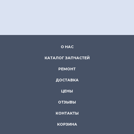
О НАС
КАТАЛОГ ЗАПЧАСТЕЙ
РЕМОНТ
ДОСТАВКА
ЦЕНЫ
ОТЗЫВЫ
КОНТАКТЫ
КОРЗИНА