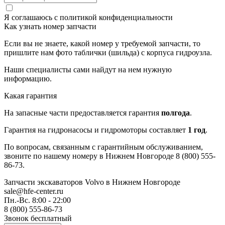
Я соглашаюсь с
политикой конфиденциальности
Как узнать номер запчасти
Если вы не знаете, какой номер у требуемой запчасти, то
пришлите нам фото таблички (шильда) с корпуса гидроузла.
Наши специалисты сами найдут на нем нужную
информацию.
Какая гарантия
На запасные части предоставляется гарантия
полгода
.
Гарантия на гидронасосы и гидромоторы составляет
1 год
.
По вопросам, связанным с гарантийным обслуживанием,
звоните по нашему номеру в Нижнем Новгороде 8 (800) 555-
86-73.
Запчасти экскаваторов Volvo
в Нижнем Новгороде
sale@hfe-center.ru
Пн.-Вс. 8:00 - 22:00
8 (800) 555-86-73
Звонок бесплатный