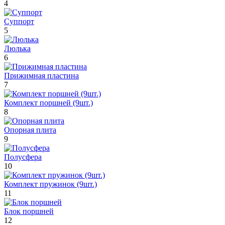
4
Суппорт
5
Люлька
6
Прижимная пластина
7
Комплект поршней (9шт.)
8
Опорная плита
9
Полусфера
10
Комплект пружинок (9шт.)
11
Блок поршней
12