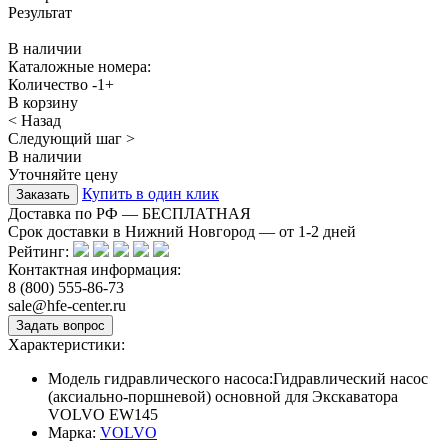
Результат
В наличии
Каталожные номера:
Количество
-
1
+
В корзину
< Назад
Следующий шаг >
В наличии
Уточняйте цену
Купить в один клик
Доставка по РФ — БЕСПЛАТНАЯ
Срок доставки в Нижний Новгород — от
1-2
дней
Рейтинг:
Контактная информация:
8 (800) 555-86-73
sale@hfe-center.ru
Характеристики:
Модель гидравлического насоса:
Гидравлический насос
(аксиально-поршневой) основной для Экскаватора
VOLVO EW145
Марка:
VOLVO