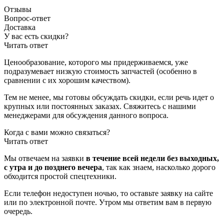
Отзывы
Вопрос-ответ
Доставка
У вас есть скидки?
Читать ответ
Ценообразование, которого мы придерживаемся, уже
подразумевает низкую стоимость запчастей (особенно в
сравнении с их хорошим качеством).
Тем не менее, мы готовы обсуждать скидки, если речь идет о
крупных или постоянных заказах. Свяжитесь с нашими
менеджерами для обсуждения данного вопроса.
Когда с вами можно связаться?
Читать ответ
Мы отвечаем на заявки
в течение всей недели без выходных,
с утра и до позднего вечера
, так как знаем, насколько дорого
обходится простой спецтехники.
Если телефон недоступен ночью, то оставьте заявку на сайте
или по электронной почте. Утром мы ответим вам в первую
очередь.