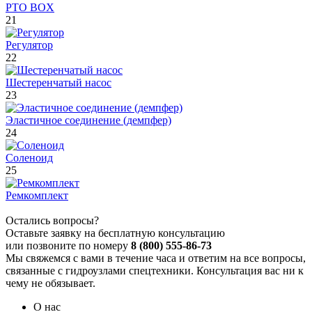
PTO BOX
21
Регулятор
22
Шестеренчатый насос
23
Эластичное соединение (демпфер)
24
Соленоид
25
Ремкомплект
Остались вопросы?
Оставьте заявку на бесплатную консультацию
или позвоните по номеру
8 (800) 555-86-73
Мы свяжемся с вами в течение часа и ответим на все вопросы,
связанные с гидроузлами спецтехники. Консультация вас ни к
чему не обязывает.
О нас