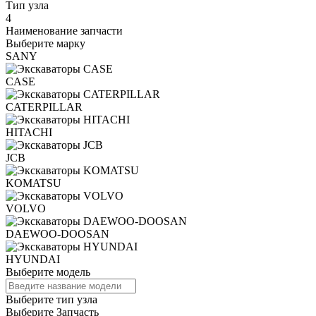
Тип узла
4
Наименование запчасти
Выберите марку
SANY
CASE
CATERPILLAR
HITACHI
JCB
KOMATSU
VOLVO
DAEWOO-DOOSAN
HYUNDAI
Выберите модель
Выберите тип узла
Выберите Запчасть