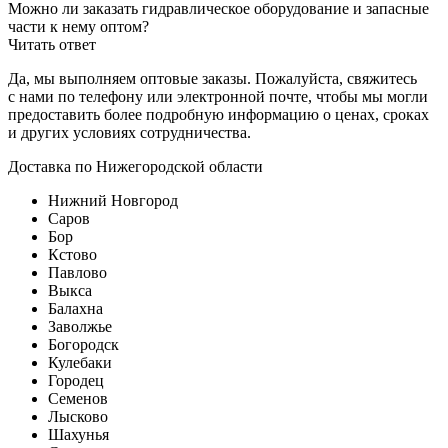
Можно ли заказать гидравлическое оборудование и запасные
части к нему оптом?
Читать ответ
Да, мы выполняем оптовые заказы. Пожалуйста, свяжитесь
с нами по телефону или электронной почте, чтобы мы могли
предоставить более подробную информацию о ценах, сроках
и других условиях сотрудничества.
Доставка по Нижегородской области
Нижний Новгород
Саров
Бор
Кстово
Павлово
Выкса
Балахна
Заволжье
Богородск
Кулебаки
Городец
Семенов
Лысково
Шахунья