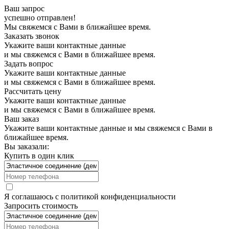
Ваш запрос
успешно отправлен!
Мы свяжемся с Вами в ближайшее время.
Заказать звонок
Укажите ваши контактные данные
и мы свяжемся с Вами в ближайшее время.
Задать вопрос
Укажите ваши контактные данные
и мы свяжемся с Вами в ближайшее время.
Рассчитать цену
Укажите ваши контактные данные
и мы свяжемся с Вами в ближайшее время.
Ваш заказ
Укажите ваши контактные данные и мы свяжемся с Вами в
ближайшее время.
Вы заказали:
Купить в один клик
Я соглашаюсь с
политикой конфиденциальности
Запросить стоимость