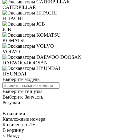
CATERPILLAR
HITACHI
JCB
KOMATSU
VOLVO
DAEWOO-DOOSAN
HYUNDAI
Выберите модель
Выберите тип узла
Выберите Запчасть
Результат
В наличии
Каталожные номера:
Количество
-
1
+
В корзину
< Назад