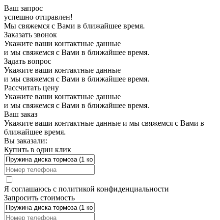
Ваш запрос
успешно отправлен!
Мы свяжемся с Вами в ближайшее время.
Заказать звонок
Укажите ваши контактные данные
и мы свяжемся с Вами в ближайшее время.
Задать вопрос
Укажите ваши контактные данные
и мы свяжемся с Вами в ближайшее время.
Рассчитать цену
Укажите ваши контактные данные
и мы свяжемся с Вами в ближайшее время.
Ваш заказ
Укажите ваши контактные данные и мы свяжемся с Вами в
ближайшее время.
Вы заказали:
Купить в один клик
Я соглашаюсь с
политикой конфиденциальности
Запросить стоимость