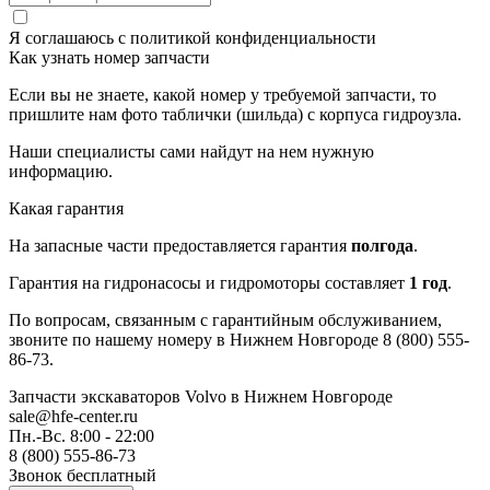
Я соглашаюсь с
политикой конфиденциальности
Как узнать номер запчасти
Если вы не знаете, какой номер у требуемой запчасти, то
пришлите нам фото таблички (шильда) с корпуса гидроузла.
Наши специалисты сами найдут на нем нужную
информацию.
Какая гарантия
На запасные части предоставляется гарантия
полгода
.
Гарантия на гидронасосы и гидромоторы составляет
1 год
.
По вопросам, связанным с гарантийным обслуживанием,
звоните по нашему номеру в Нижнем Новгороде 8 (800) 555-
86-73.
Запчасти экскаваторов Volvo
в Нижнем Новгороде
sale@hfe-center.ru
Пн.-Вс. 8:00 - 22:00
8 (800) 555-86-73
Звонок бесплатный