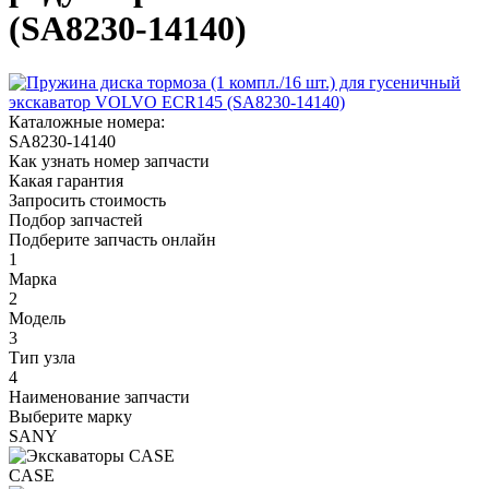
(SA8230-14140)
Каталожные номера:
SA8230-14140
Как узнать номер запчасти
Какая гарантия
Запросить стоимость
Подбор запчастей
Подберите запчасть онлайн
1
Марка
2
Модель
3
Тип узла
4
Наименование запчасти
Выберите марку
SANY
CASE