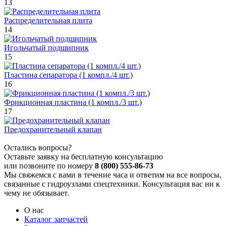
13
Распределительная плита
14
Игольчатый подшипник
15
Пластина сепаратора (1 компл./4 шт.)
16
Фрикционная пластина (1 компл./3 шт.)
17
Предохранительный клапан
Остались вопросы?
Оставьте заявку на бесплатную консультацию
или позвоните по номеру
8 (800) 555-86-73
Мы свяжемся с вами в течение часа и ответим на все вопросы,
связанные с гидроузлами спецтехники. Консультация вас ни к
чему не обязывает.
О нас
Каталог запчастей