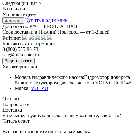
Следующий шаг >
В наличии
Уточняйте цену
Купить в один клик
Доставка по РФ — БЕСПЛАТНАЯ
Срок доставки в Нижний Новгород — от
1-2
дней
Рейтинг:
Контактная информация:
8 (800) 555-86-73
sale@hfe-center.ru
Характеристики:
Модель гидравлического насоса:
Гидромотор поворота
башни с редуктором для Экскаватора VOLVO ECR145
Марка:
VOLVO
Отзывы
Вопрос-ответ
Доставка
Я не нашел нужную деталь в вашем каталоге, как быть?
Читать ответ
Все равно позвоните или оставьте заявку.