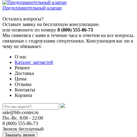
Предохранительный клапан
Остались вопросы?
Оставьте заявку на бесплатную консультацию
или позвоните по номеру
8 (800) 555-86-73
Мы свяжемся с вами в течение часа и ответим на все вопросы,
связанные с гидроузлами спецтехники. Консультация вас ни к
чему не обязывает.
О нас
Каталог запчастей
Ремонт
Доставка
Цены
Отзывы
Контакты
Корзина
sale@hfe-center.ru
Пн.-Вс. 8:00 - 22:00
8 (800) 555-86-73
Звонок бесплатный