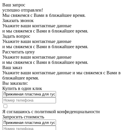
Ваш запрос
успешно отправлен!
Мы свяжемся с Вами в ближайшее время.
Заказать звонок
Укажите ваши контактные данные
и мы свяжемся с Вами в ближайшее время.
Задать вопрос
Укажите ваши контактные данные
и мы свяжемся с Вами в ближайшее время.
Рассчитать цену
Укажите ваши контактные данные
и мы свяжемся с Вами в ближайшее время.
Ваш заказ
Укажите ваши контактные данные и мы свяжемся с Вами в
ближайшее время.
Вы заказали:
Купить в один клик
Я соглашаюсь с
политикой конфиденциальности
Запросить стоимость