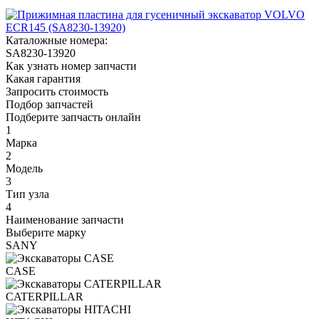
Каталожные номера:
SA8230-13920
Как узнать номер запчасти
Какая гарантия
Запросить стоимость
Подбор запчастей
Подберите запчасть онлайн
1
Марка
2
Модель
3
Тип узла
4
Наименование запчасти
Выберите марку
SANY
CASE
CATERPILLAR