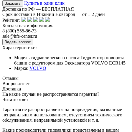
Купить в один клик
Доставка по РФ — БЕСПЛАТНАЯ
Срок доставки в Нижний Новгород — от
1-2
дней
Рейтинг:
Контактная информация:
8 (800) 555-86-73
sale@hfe-center.ru
Характеристики:
Модель гидравлического насоса:
Гидромотор поворота
башни с редуктором для Экскаватора VOLVO ECR145
Марка:
VOLVO
Отзывы
Вопрос-ответ
Доставка
На какие случаи не распространяется гарантия?
Читать ответ
Гарантия не распространяется на повреждения, вызванные
неправильным использованием, отсутствием технического
обслуживания, неправильной установкой и т. д.
Какие производители гидравлики представлены в вашем