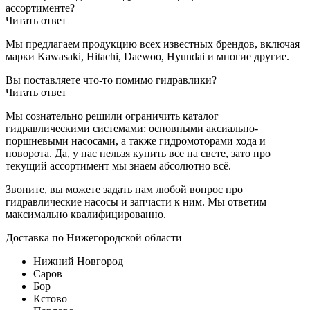
ассортименте?
Читать ответ
Мы предлагаем продукцию всех известных брендов, включая
марки Kawasaki, Hitachi, Daewoo, Hyundai и многие другие.
Вы поставляете что-то помимо гидравлики?
Читать ответ
Мы сознательно решили ограничить каталог
гидравлическими системами: основными аксиально-
поршневыми насосами, а также гидромоторами хода и
поворота. Да, у нас нельзя купить все на свете, зато про
текущий ассортимент мы знаем абсолютно всё.
Звоните, вы можете задать нам любой вопрос про
гидравлические насосы и запчасти к ним. Мы ответим
максимально квалифицированно.
Доставка по Нижегородской области
Нижний Новгород
Саров
Бор
Кстово