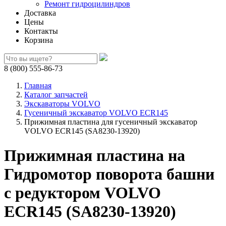
Ремонт гидроцилиндров
Доставка
Цены
Контакты
Корзина
8 (800) 555-86-73
Главная
Каталог запчастей
Экскаваторы VOLVO
Гусеничный экскаватор VOLVO ECR145
Прижимная пластина для гусеничный экскаватор
VOLVO ECR145 (SA8230-13920)
Прижимная пластина на
Гидромотор поворота башни
с редуктором VOLVO
ECR145 (SA8230-13920)