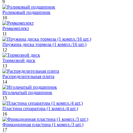
9
Роликовый подшипник
10
Ремкомплект
11
Пружина диска тормоза (1 компл./16 шт.)
12
Тормозной диск
13
Распределительная плита
14
Игольчатый подшипник
15
Пластина сепаратора (1 компл./4 шт.)
16
Фрикционная пластина (1 компл./3 шт.)
17