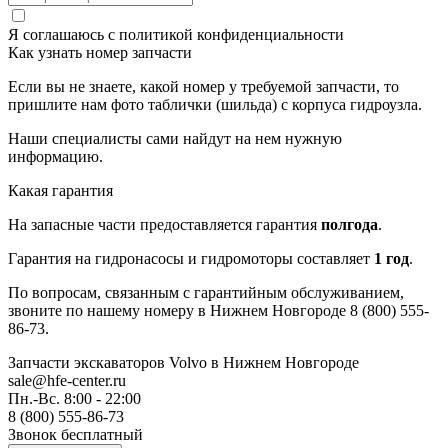
Я соглашаюсь с
политикой конфиденциальности
Как узнать номер запчасти
Если вы не знаете, какой номер у требуемой запчасти, то
пришлите нам фото таблички (шильда) с корпуса гидроузла.
Наши специалисты сами найдут на нем нужную
информацию.
Какая гарантия
На запасные части предоставляется гарантия
полгода
.
Гарантия на гидронасосы и гидромоторы составляет
1 год
.
По вопросам, связанным с гарантийным обслуживанием,
звоните по нашему номеру в Нижнем Новгороде 8 (800) 555-
86-73.
Запчасти экскаваторов Volvo
в Нижнем Новгороде
sale@hfe-center.ru
Пн.-Вс. 8:00 - 22:00
8 (800) 555-86-73
Звонок бесплатный