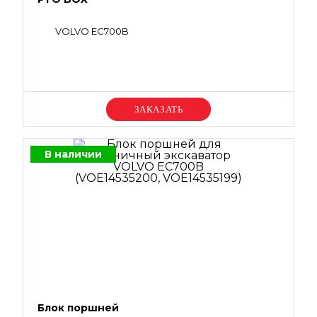
VOLVO EC700B
Уточняйте цену
В наличии
Блок поршней