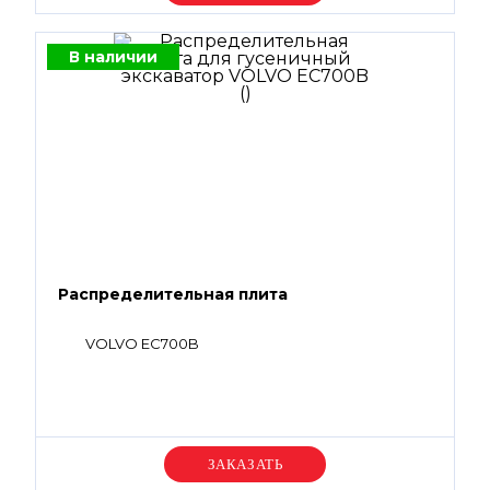
В наличии
Распределительная плита
VOLVO EC700B
Уточняйте цену