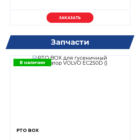
Уточняйте цену
Запчасти
В наличии
PTO BOX