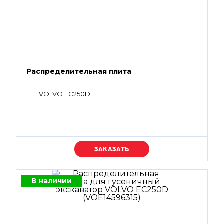
Распределительная плита
VOLVO EC250D
Уточняйте цену
В наличии