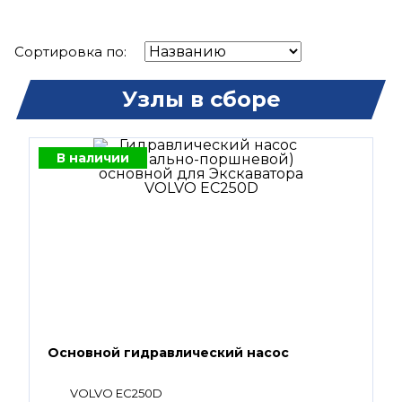
Сортировка по:
Узлы в сборе
В наличии
Основной гидравлический насос
VOLVO EC250D