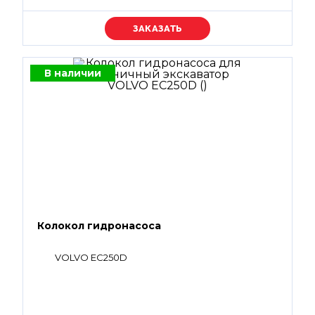
Уточняйте цену
В наличии
Колокол гидронасоса
VOLVO EC250D