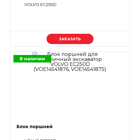
VOLVO EC250D
Уточняйте цену
В наличии
Блок поршней