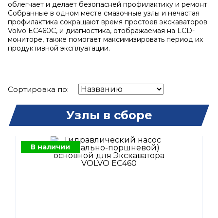
облегчает и делает безопасней профилактику и ремонт.
Собранные в одном месте смазочные узлы и нечастая
профилактика сокращают время простоев экскаваторов
Volvo EC460C, и диагностика, отображаемая на LCD-
мониторе, также помогает максимизировать период их
продуктивной эксплуатации.
Сортировка по:
Узлы в сборе
В наличии