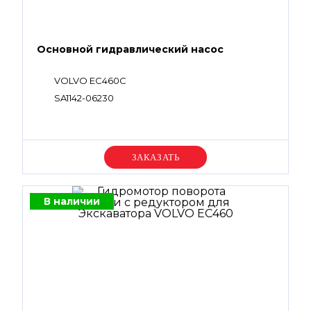
Основной гидравлический насос
VOLVO EC460C
SA1142-06230
Уточняйте цену
В наличии