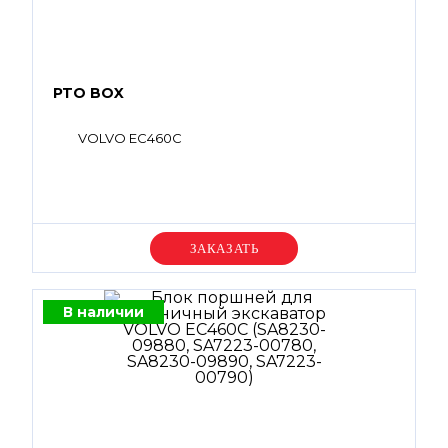
PTO BOX
VOLVO EC460C
Уточняйте цену
В наличии