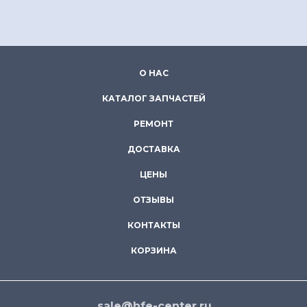
О НАС
КАТАЛОГ ЗАПЧАСТЕЙ
РЕМОНТ
ДОСТАВКА
ЦЕНЫ
ОТЗЫВЫ
КОНТАКТЫ
КОРЗИНА
sale@hfe-center.ru