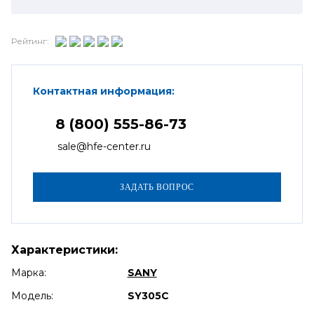
Рейтинг:
Контактная информация:
8 (800) 555-86-73
sale@hfe-center.ru
Характеристики:
Марка:
SANY
Модель:
SY305C