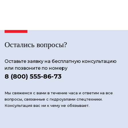
Остались вопросы?
Оставьте заявку на бесплатную консультацию
или позвоните по номеру
8 (800) 555-86-73
Мы свяжемся с вами в течение часа и ответим на все
вопросы, связанные с гидроузлами спецтехники.
Консультация вас ни к чему не обязывает.