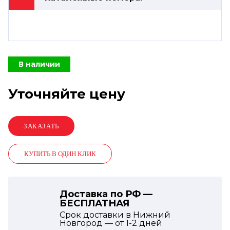
В наличии
Уточняйте цену
КУПИТЬ В ОДИН КЛИК
Доставка по РФ —
БЕСПЛАТНАЯ
Срок доставки в Нижний
Новгород — от
1-2
дней