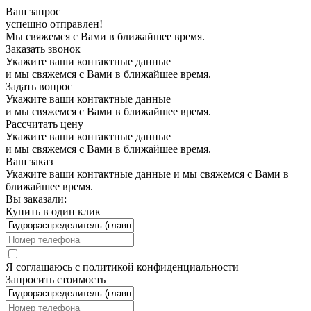
Ваш запрос
успешно отправлен!
Мы свяжемся с Вами в ближайшее время.
Заказать звонок
Укажите ваши контактные данные
и мы свяжемся с Вами в ближайшее время.
Задать вопрос
Укажите ваши контактные данные
и мы свяжемся с Вами в ближайшее время.
Рассчитать цену
Укажите ваши контактные данные
и мы свяжемся с Вами в ближайшее время.
Ваш заказ
Укажите ваши контактные данные и мы свяжемся с Вами в
ближайшее время.
Вы заказали:
Купить в один клик
Я соглашаюсь с
политикой конфиденциальности
Запросить стоимость