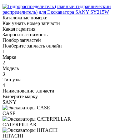
Каталожные номера:
Как узнать номер запчасти
Какая гарантия
Запросить стоимость
Подбор запчастей
Подберите запчасть онлайн
1
Марка
2
Модель
3
Тип узла
4
Наименование запчасти
Выберите марку
SANY
CASE
CATERPILLAR
HITACHI