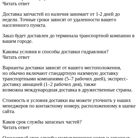
Читать ответ
Доставка запчастей из наличия занимает от 1-2 дней до
недели. Точные сроки зависят от удаленности вашего
населенного пункта.
Заказ будет доставлен до терминала
транспортной компании в
вашем городе.
Каковы условия и способы доставки гидравлики?
Читать ответ
Варианты доставки зависят от вашего местоположения,
но обычно включают стандартную наземную доставку
транспортными компаниями (5–7 рабочих дней), экспресс-
доставку авиацией (1–2 рабочих дня), также
возможна международная доставка в дружественные страны.
Стоимость и условия доставки вы можете уточнить у наших
менеджеров по контактному номеру, расположенному в шапке
сайта.
Каков срок службы запасных частей?
Читать ответ
Ожидаемый срок службы гидравлических узлов и запасных