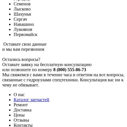
Семенов
Лысково
Шахунья
Сергач
Навашино
Лукоянов
Первомайск
Оставьте свои данные
и мы вам перезвоним
Остались вопросы?
Оставьте заявку на бесплатную консультацию
или позвоните по номеру
8 (800) 555-86-73
Мы свяжемся с вами в течение часа и ответим на все вопросы,
связанные с гидроузлами спецтехники. Консультация вас ни к
чему не обязывает.
О нас
Каталог запчастей
Ремонт
Доставка
Цены
Отзывы
Контакты