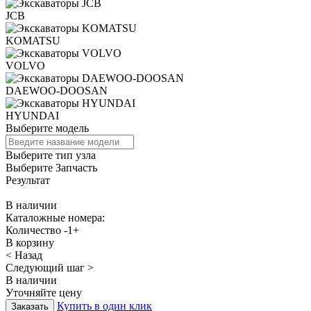
JCB
KOMATSU
VOLVO
DAEWOO-DOOSAN
HYUNDAI
Выберите модель
Выберите тип узла
Выберите Запчасть
Результат
В наличии
Каталожные номера:
Количество
-
1
+
В корзину
< Назад
Следующий шаг >
В наличии
Уточняйте цену
Купить в один клик