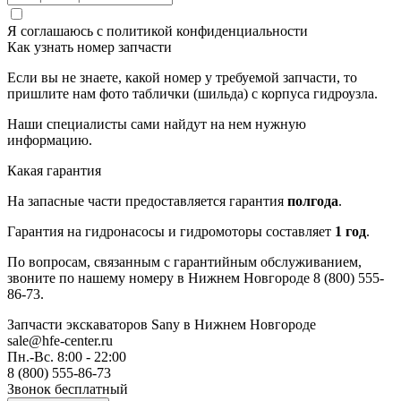
Я соглашаюсь с
политикой конфиденциальности
Как узнать номер запчасти
Если вы не знаете, какой номер у требуемой запчасти, то
пришлите нам фото таблички (шильда) с корпуса гидроузла.
Наши специалисты сами найдут на нем нужную
информацию.
Какая гарантия
На запасные части предоставляется гарантия
полгода
.
Гарантия на гидронасосы и гидромоторы составляет
1 год
.
По вопросам, связанным с гарантийным обслуживанием,
звоните по нашему номеру в Нижнем Новгороде 8 (800) 555-
86-73.
Запчасти экскаваторов Sany
в Нижнем Новгороде
sale@hfe-center.ru
Пн.-Вс. 8:00 - 22:00
8 (800) 555-86-73
Звонок бесплатный