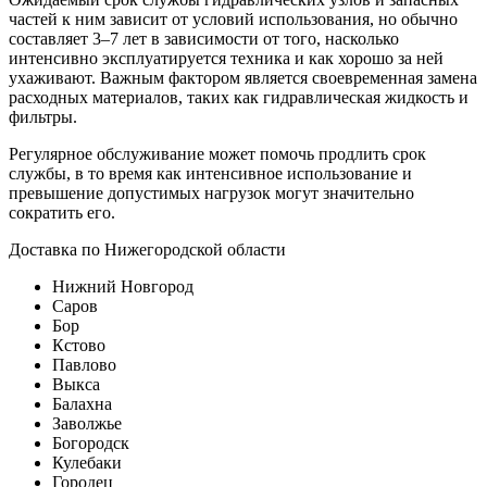
частей к ним зависит от условий использования, но обычно
составляет 3–7 лет в зависимости от того, насколько
интенсивно эксплуатируется техника и как хорошо за ней
ухаживают. Важным фактором является своевременная замена
расходных материалов, таких как гидравлическая жидкость и
фильтры.
Регулярное обслуживание может помочь продлить срок
службы, в то время как интенсивное использование и
превышение допустимых нагрузок могут значительно
сократить его.
Доставка по Нижегородской области
Нижний Новгород
Саров
Бор
Кстово
Павлово
Выкса
Балахна
Заволжье
Богородск
Кулебаки
Городец