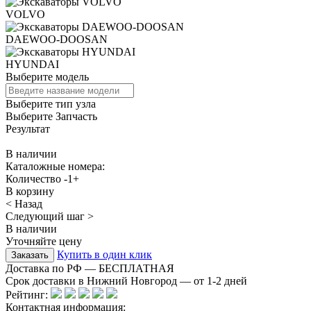
VOLVO
DAEWOO-DOOSAN
HYUNDAI
Выберите модель
Выберите тип узла
Выберите Запчасть
Результат
В наличии
Каталожные номера:
Количество
-
1
+
В корзину
< Назад
Следующий шаг >
В наличии
Уточняйте цену
Купить в один клик
Доставка по РФ — БЕСПЛАТНАЯ
Срок доставки в Нижний Новгород — от
1-2
дней
Рейтинг:
Контактная информация: