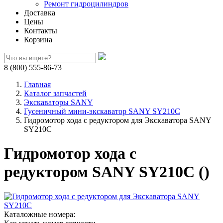
Ремонт гидроцилиндров
Доставка
Цены
Контакты
Корзина
8 (800) 555-86-73
Главная
Каталог запчастей
Экскаваторы SANY
Гусеничный мини-экскаватор SANY SY210C
Гидромотор хода с редуктором для Экскаватора SANY
SY210C
Гидромотор хода с
редуктором SANY SY210C ()
Каталожные номера: