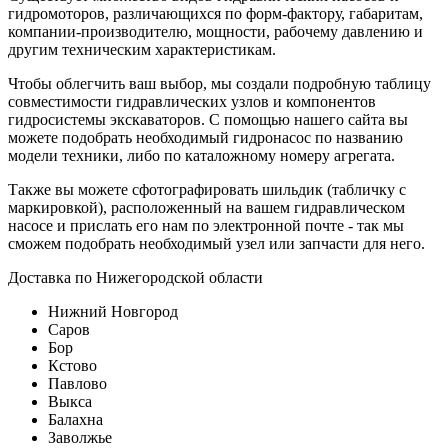
гидромоторов, различающихся по форм-фактору, габаритам,
компании-производителю, мощности, рабочему давлению и
другим техническим характеристикам.
Чтобы облегчить ваш выбор, мы создали подробную таблицу
совместимости гидравлических узлов и компонентов
гидросистемы экскаваторов. С помощью нашего сайта вы
можете подобрать необходимый гидронасос по названию
модели техники, либо по каталожному номеру агрегата.
Также вы можете сфотографировать шильдик (табличку с
маркировкой), расположенный на вашем гидравлическом
насосе и прислать его нам по электронной почте - так мы
сможем подобрать необходимый узел или запчасти для него.
Доставка по Нижегородской области
Нижний Новгород
Саров
Бор
Кстово
Павлово
Выкса
Балахна
Заволжье