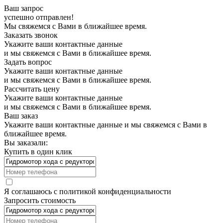
Ваш запрос
успешно отправлен!
Мы свяжемся с Вами в ближайшее время.
Заказать звонок
Укажите ваши контактные данные
и мы свяжемся с Вами в ближайшее время.
Задать вопрос
Укажите ваши контактные данные
и мы свяжемся с Вами в ближайшее время.
Рассчитать цену
Укажите ваши контактные данные
и мы свяжемся с Вами в ближайшее время.
Ваш заказ
Укажите ваши контактные данные и мы свяжемся с Вами в
ближайшее время.
Вы заказали:
Купить в один клик
Я соглашаюсь с
политикой конфиденциальности
Запросить стоимость