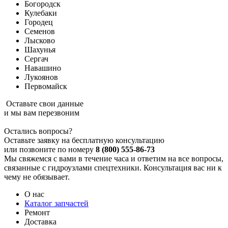
Богородск
Кулебаки
Городец
Семенов
Лысково
Шахунья
Сергач
Навашино
Лукоянов
Первомайск
Оставьте свои данные
и мы вам перезвоним
Остались вопросы?
Оставьте заявку на бесплатную консультацию
или позвоните по номеру
8 (800) 555-86-73
Мы свяжемся с вами в течение часа и ответим на все вопросы,
связанные с гидроузлами спецтехники. Консультация вас ни к
чему не обязывает.
О нас
Каталог запчастей
Ремонт
Доставка