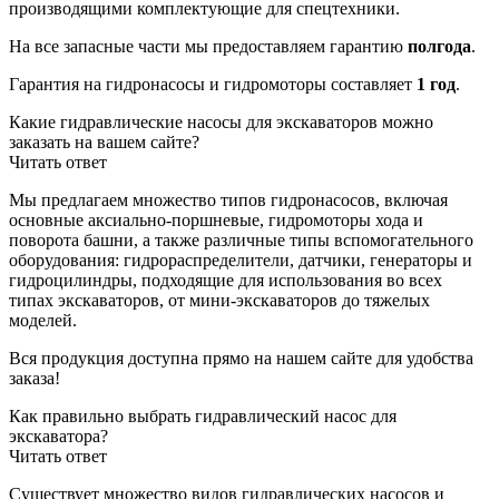
производящими комплектующие для спецтехники.
На все запасные части мы предоставляем гарантию
полгода
.
Гарантия на гидронасосы и гидромоторы составляет
1 год
.
Какие гидравлические насосы для экскаваторов можно
заказать на вашем сайте?
Читать ответ
Мы предлагаем множество типов гидронасосов, включая
основные аксиально-поршневые, гидромоторы хода и
поворота башни, а также различные типы вспомогательного
оборудования: гидрораспределители, датчики, генераторы и
гидроцилиндры, подходящие для использования во всех
типах экскаваторов, от мини-экскаваторов до тяжелых
моделей.
Вся продукция доступна прямо на нашем сайте для удобства
заказа!
Как правильно выбрать гидравлический насос для
экскаватора?
Читать ответ
Существует множество видов гидравлических насосов и