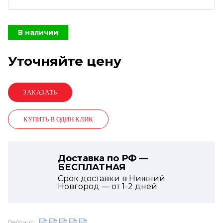
В наличии
Уточняйте цену
КУПИТЬ В ОДИН КЛИК
Доставка по РФ —
БЕСПЛАТНАЯ
Срок доставки в Нижний
Новгород — от
1-2
дней
Рейтинг: