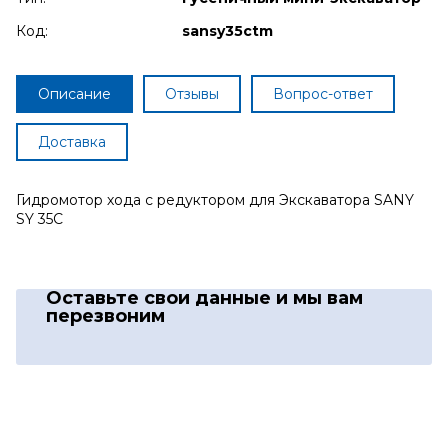
Код:
sansy35ctm
Описание
Отзывы
Вопрос-ответ
Доставка
Гидромотор хода с редуктором для Экскаватора SANY
SY 35C
Оставьте свои данные
и мы вам
перезвоним