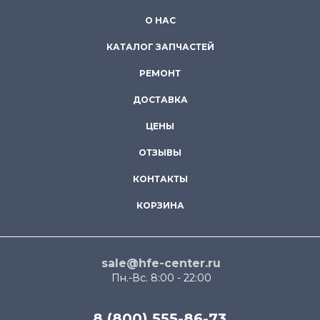
О НАС
КАТАЛОГ ЗАПЧАСТЕЙ
РЕМОНТ
ДОСТАВКА
ЦЕНЫ
ОТЗЫВЫ
КОНТАКТЫ
КОРЗИНА
sale@hfe-center.ru
Пн.-Вс. 8:00 - 22:00
8 (800) 555-86-73