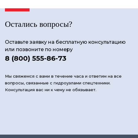
Остались вопросы?
Оставьте заявку на бесплатную консультацию
или позвоните по номеру
8 (800) 555-86-73
Мы свяжемся с вами в течение часа и ответим на все
вопросы, связанные с гидроузлами спецтехники.
Консультация вас ни к чему не обязывает.