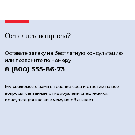
Остались вопросы?
Оставьте заявку на бесплатную консультацию
или позвоните по номеру
8 (800) 555-86-73
Мы свяжемся с вами в течение часа и ответим на все
вопросы, связанные с гидроузлами спецтехники.
Консультация вас ни к чему не обязывает.