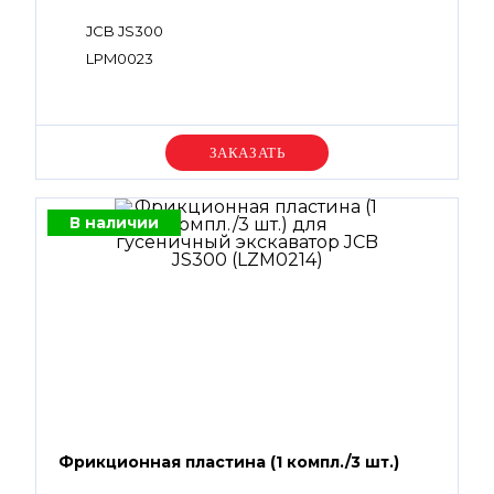
JCB JS300
LPM0023
Уточняйте цену
В наличии
Фрикционная пластина (1 компл./3 шт.)