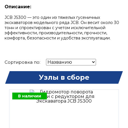
Описание:
JCB JS300 — это один из тяжелых гусеничных
экскаваторов модельного ряда JCB. Он весит около 30
тонн и спроектирован с учетом исключительной
эффективности, производительности, прочности,
комфорта, безопасности и удобства эксплуатации.
Сортировка по:
Узлы в сборе
В наличии