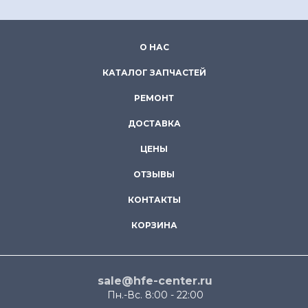
О НАС
КАТАЛОГ ЗАПЧАСТЕЙ
РЕМОНТ
ДОСТАВКА
ЦЕНЫ
ОТЗЫВЫ
КОНТАКТЫ
КОРЗИНА
sale@hfe-center.ru
Пн.-Вс. 8:00 - 22:00