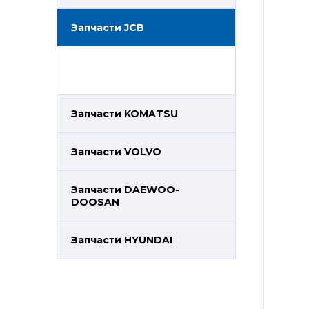
Запчасти JCB
Запчасти KOMATSU
Запчасти VOLVO
Запчасти DAEWOO-
DOOSAN
Запчасти HYUNDAI