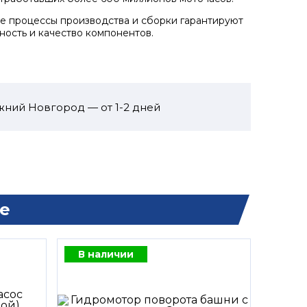
 процессы производства и сборки гарантируют
ность и качество компонентов.
жний Новгород — от 1-2 дней
е
В наличии