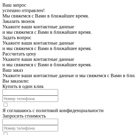
Ваш запрос
успешно отправлен!
Мы свяжемся с Вами в ближайшее время.
Заказать звонок
Укажите ваши контактные данные
и мы свяжемся с Вами в ближайшее время.
Задать вопрос
Укажите ваши контактные данные
и мы свяжемся с Вами в ближайшее время.
Рассчитать цену
Укажите ваши контактные данные
и мы свяжемся с Вами в ближайшее время.
Ваш заказ
Укажите ваши контактные данные и мы свяжемся с Вами в бли
Вы заказали:
Купить в один клик
Я соглашаюсь с
политикой конфиденциальности
Запросить стоимость