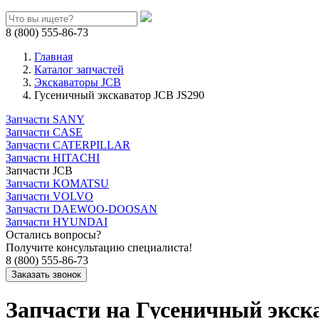
8 (800) 555-86-73
Главная
Каталог запчастей
Экскаваторы JCB
Гусеничный экскаватор JCB JS290
Запчасти SANY
Запчасти CASE
Запчасти CATERPILLAR
Запчасти HITACHI
Запчасти JCB
Запчасти KOMATSU
Запчасти VOLVO
Запчасти DAEWOO-DOOSAN
Запчасти HYUNDAI
Остались вопросы?
Получите консультацию специалиста!
8 (800) 555-86-73
Запчасти на Гусеничный экск