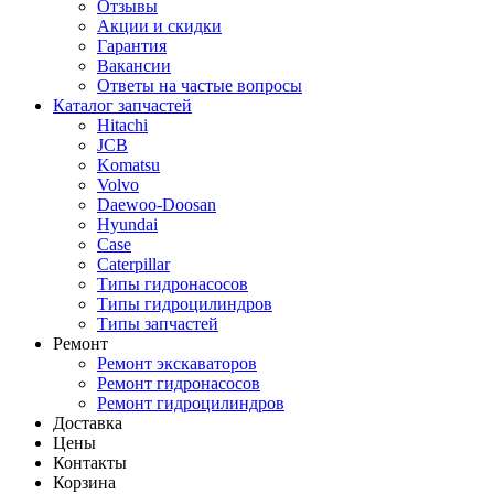
Отзывы
Акции и скидки
Гарантия
Вакансии
Ответы на частые вопросы
Каталог запчастей
Hitachi
JCB
Komatsu
Volvo
Daewoo-Doosan
Hyundai
Case
Caterpillar
Типы гидронасосов
Типы гидроцилиндров
Типы запчастей
Ремонт
Ремонт экскаваторов
Ремонт гидронасосов
Ремонт гидроцилиндров
Доставка
Цены
Контакты
Корзина