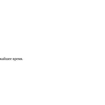
жайшее время.