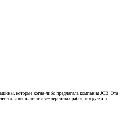
ашины, которые когда-либо предлагала компания JCB. Эта
чена для выполнения землеройных работ, погрузки и