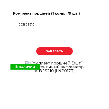
Комплект поршней (1 компл./9 шт.)
JCB JS210
Уточняйте цену
В наличии