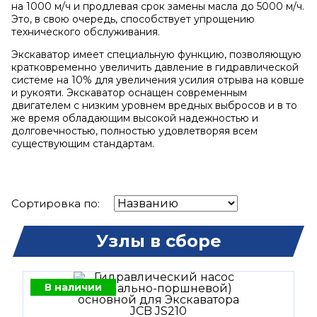
на 1000 м/ч и продлевая срок замены масла до 5000 м/ч.
Это, в свою очередь, способствует упрощению
технического обслуживания.
Экскаватор имеет специальную функцию, позволяющую
кратковременно увеличить давление в гидравлической
системе на 10% для увеличения усилия отрыва на ковше
и рукояти. Экскаватор оснащен современным
двигателем с низким уровнем вредных выбросов и в то
же время обладающим высокой надежностью и
долговечностью, полностью удовлетворяя всем
существующим стандартам.
Сортировка по:
Узлы в сборе
В наличии