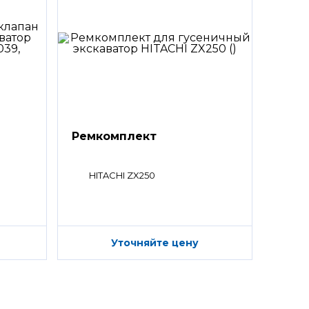
Ремкомплект
HITACHI ZX250
Уточняйте цену