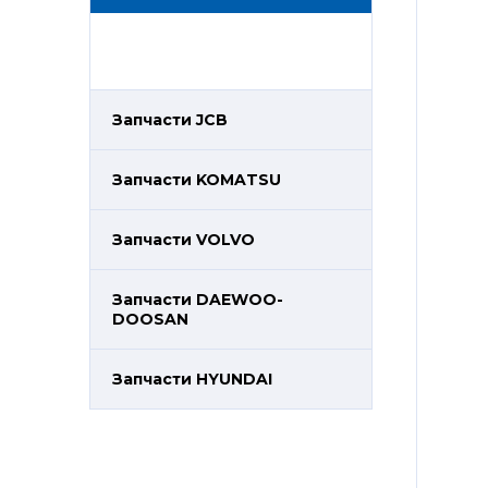
Запчасти JCB
Запчасти KOMATSU
Запчасти VOLVO
Запчасти DAEWOO-
DOOSAN
Запчасти HYUNDAI