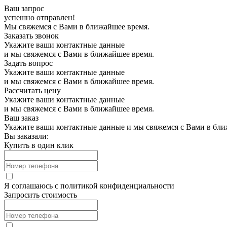
Ваш запрос
успешно отправлен!
Мы свяжемся с Вами в ближайшее время.
Заказать звонок
Укажите ваши контактные данные
и мы свяжемся с Вами в ближайшее время.
Задать вопрос
Укажите ваши контактные данные
и мы свяжемся с Вами в ближайшее время.
Рассчитать цену
Укажите ваши контактные данные
и мы свяжемся с Вами в ближайшее время.
Ваш заказ
Укажите ваши контактные данные и мы свяжемся с Вами в бли
Вы заказали:
Купить в один клик
Я соглашаюсь с
политикой конфиденциальности
Запросить стоимость