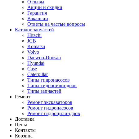
Отзывы
Акции и скидки
Гарантия
Вакансии
Ответы на частые вопросы
Каталог запчастей
Hitachi
JCB
Komatsu
Volvo
Daewoo-Doosan
Hyundai
Case
Caterpillar
Типы гидронасосов
Типы гидроцилиндров
Типы запчастей
Ремонт
Ремонт экскаваторов
Ремонт гидронасосов
Ремонт гидроцилиндров
Доставка
Цены
Контакты
Корзина