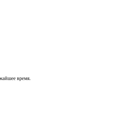
жайшее время.