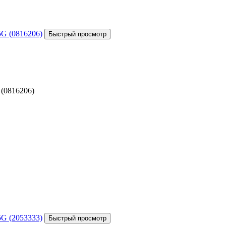
(0816206)