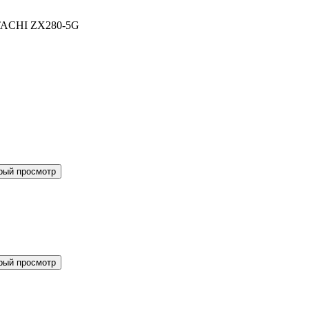
ITACHI ZX280-5G