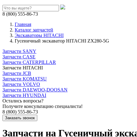
8 (800) 555-86-73
Главная
Каталог запчастей
Экскаваторы HITACHI
Гусеничный экскаватор HITACHI ZX280-5G
Запчасти SANY
Запчасти CASE
Запчасти CATERPILLAR
Запчасти HITACHI
Запчасти JCB
Запчасти KOMATSU
Запчасти VOLVO
Запчасти DAEWOO-DOOSAN
Запчасти HYUNDAI
Остались вопросы?
Получите консультацию специалиста!
8 (800) 555-86-73
Запчасти на Гусеничный экс