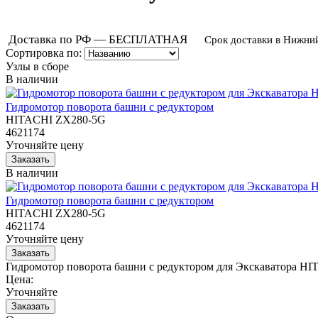
Доставка по РФ — БЕСПЛАТНАЯ
Срок доставки в Нижни
Сортировка по:
Узлы в сборе
В наличии
Гидромотор поворота башни с редуктором
HITACHI ZX280-5G
4621174
Уточняйте цену
В наличии
Гидромотор поворота башни с редуктором
HITACHI ZX280-5G
4621174
Уточняйте цену
Гидромотор поворота башни с редуктором для Экскаватора H
Цена:
Уточняйте