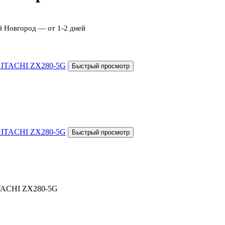
й Новгород — от 1-2 дней
ITACHI ZX280-5G