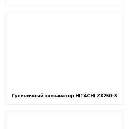
Гусеничный экскаватор HITACHI ZX250-3