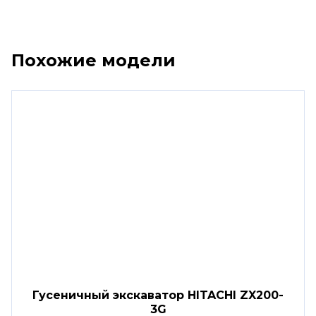
Похожие модели
Гусеничный экскаватор HITACHI ZX200-
3G