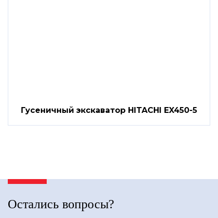
Гусеничный экскаватор HITACHI EX450-5
Остались вопросы?