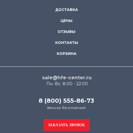
ДОСТАВКА
ЦЕНЫ
ОТЗЫВЫ
КОНТАКТЫ
КОРЗИНА
sale@hfe-center.ru
Пн.-Вс. 8:00 - 22:00
8 (800) 555-86-73
Звонок бесплатный