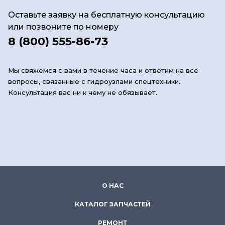
Оставьте заявку на бесплатную консультацию
или позвоните по номеру
8 (800) 555-86-73
Мы свяжемся с вами в течение часа и ответим на все
вопросы, связанные с гидроузлами спецтехники.
Консультация вас ни к чему не обязывает.
О НАС
КАТАЛОГ ЗАПЧАСТЕЙ
РЕМОНТ