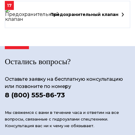
17
Предохранительный клапан
Остались вопросы?
Оставьте заявку на бесплатную консультацию
или позвоните по номеру
8 (800) 555-86-73
Мы свяжемся с вами в течение часа и ответим на все
вопросы, связанные с гидроузлами спецтехники.
Консультация вас ни к чему не обязывает.