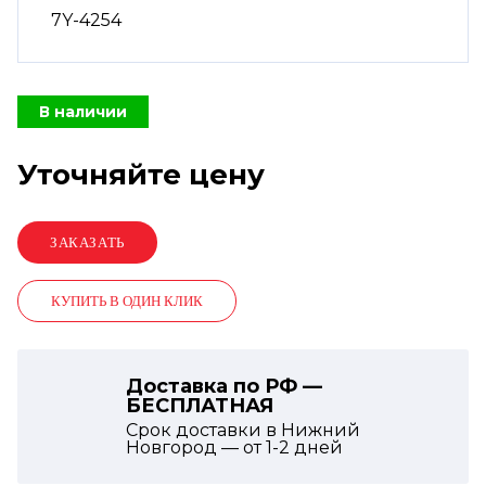
7Y-4254
В наличии
Уточняйте цену
КУПИТЬ В ОДИН КЛИК
Доставка по РФ —
БЕСПЛАТНАЯ
Срок доставки в Нижний
Новгород — от
1-2
дней