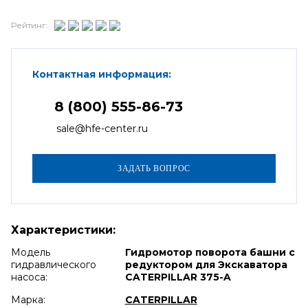
Рейтинг:
Контактная информация:
8 (800) 555-86-73
sale@hfe-center.ru
Характеристики:
Модель
Гидромотор поворота башни с
гидравлического
редуктором для Экскаватора
насоса:
CATERPILLAR 375-A
Марка:
CATERPILLAR