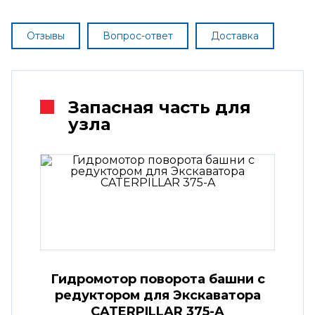
Отзывы
Вопрос-ответ
Доставка
Запасная часть для
узла
Гидромотор поворота башни с
редуктором для Экскаватора
CATERPILLAR 375-A