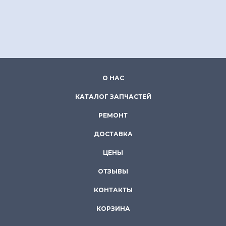
О НАС
КАТАЛОГ ЗАПЧАСТЕЙ
РЕМОНТ
ДОСТАВКА
ЦЕНЫ
ОТЗЫВЫ
КОНТАКТЫ
КОРЗИНА