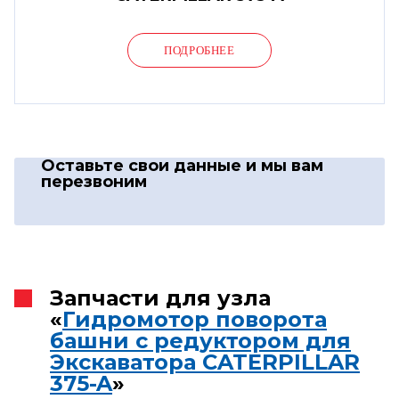
ПОДРОБНЕЕ
Оставьте свои данные
и мы вам
перезвоним
Запчасти для узла
«
Гидромотор поворота
башни с редуктором для
Экскаватора CATERPILLAR
375-A
»