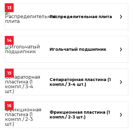
13
Распределительная плита
14
Игольчатый подшипник
15
Сепараторная пластина (1
компл./ 3-4 шт.)
16
Фрикционная пластина (1
компл./ 2-3 шт.)