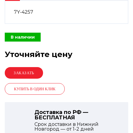
7Y-4257
В наличии
Уточняйте цену
КУПИТЬ В ОДИН КЛИК
Доставка по РФ —
БЕСПЛАТНАЯ
Срок доставки в Нижний
Новгород — от
1-2
дней