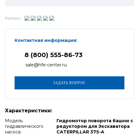
Рейтинг:
Контактная информация:
8 (800) 555-86-73
sale@hfe-center.ru
Характеристики:
Модель
Гидромотор поворота башни с
гидравлического
редуктором для Экскаватора
насоса:
CATERPILLAR 375-A