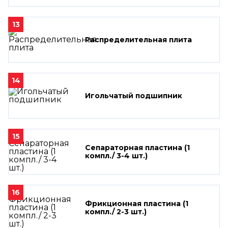
13
Распределительная плита
14
Игольчатый подшипник
15
Сепараторная пластина (1
компл./ 3-4 шт.)
16
Фрикционная пластина (1
компл./ 2-3 шт.)