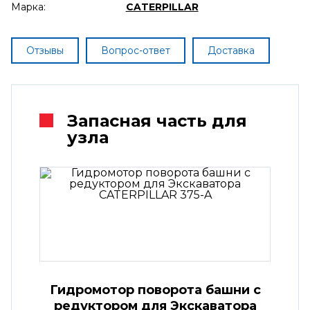
Марка:
CATERPILLAR
Отзывы
Вопрос-ответ
Доставка
Запасная часть для
узла
Гидромотор поворота башни с
редуктором для Экскаватора