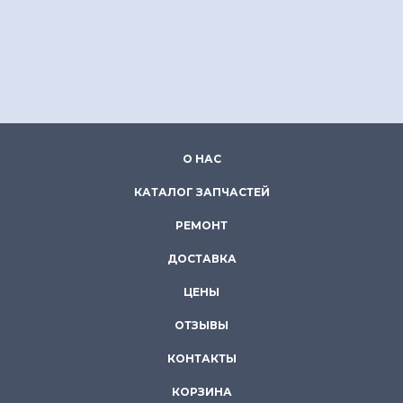
О НАС
КАТАЛОГ ЗАПЧАСТЕЙ
РЕМОНТ
ДОСТАВКА
ЦЕНЫ
ОТЗЫВЫ
КОНТАКТЫ
КОРЗИНА