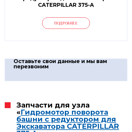
CATERPILLAR 375-A
ПОДРОБНЕЕ
Оставьте свои данные
и мы вам
перезвоним
Запчасти для узла
«
Гидромотор поворота
башни с редуктором для
Экскаватора CATERPILLAR