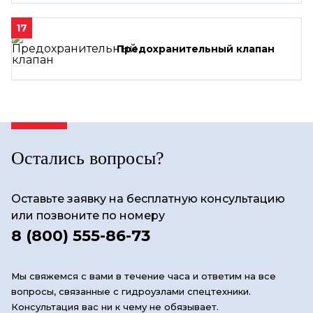
17
Предохранительный клапан
Остались вопросы?
Оставьте заявку на бесплатную консультацию
или позвоните по номеру
8 (800) 555-86-73
Мы свяжемся с вами в течение часа и ответим на все
вопросы, связанные с гидроузлами спецтехники.
Консультация вас ни к чему не обязывает.