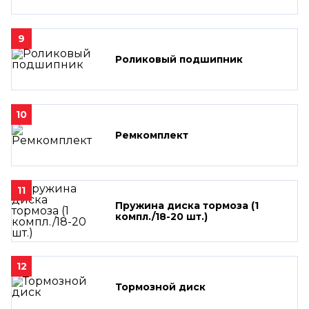
9
Роликовый подшипник
10
Ремкомплект
11
Пружина диска тормоза (1
компл./18-20 шт.)
12
Тормозной диск