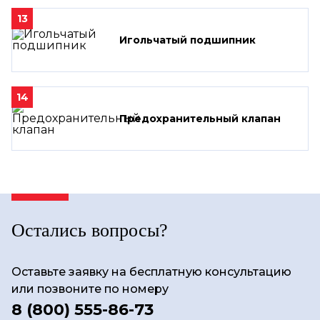
13
Игольчатый подшипник
14
Предохранительный клапан
Остались вопросы?
Оставьте заявку на бесплатную консультацию
или позвоните по номеру
8 (800) 555-86-73