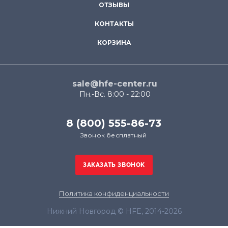
ОТЗЫВЫ
КОНТАКТЫ
КОРЗИНА
sale@hfe-center.ru
Пн.-Вс. 8:00 - 22:00
8 (800) 555-86-73
Звонок бесплатный
Политика конфиденциальности
Нижний Новгород © HFE, 2014-2026