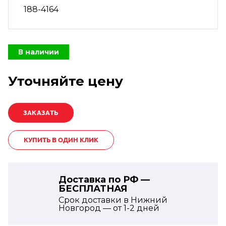
188-4164
В наличии
Уточняйте цену
КУПИТЬ В ОДИН КЛИК
Доставка по РФ —
БЕСПЛАТНАЯ
Срок доставки в Нижний
Новгород — от
1-2
дней