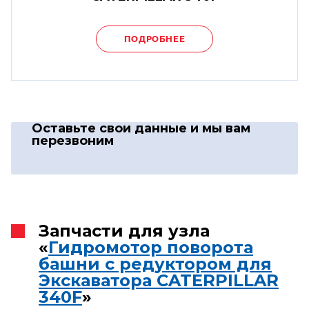
ПОДРОБНЕЕ
Оставьте свои данные
и мы вам
перезвоним
Запчасти для узла
«
Гидромотор поворота
башни с редуктором для
Экскаватора CATERPILLAR
340F
»