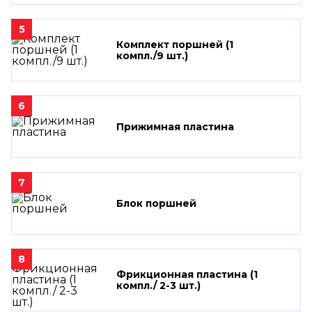
5
Комплект поршней (1
компл./9 шт.)
6
Прижимная пластина
7
Блок поршней
8
Фрикционная пластина (1
компл./ 2-3 шт.)