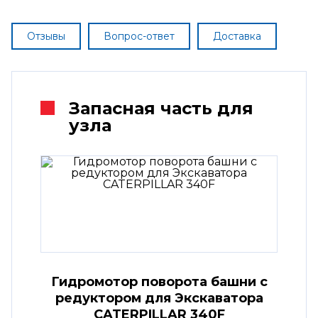
Отзывы
Вопрос-ответ
Доставка
Запасная часть для
узла
Гидромотор поворота башни с
редуктором для Экскаватора
CATERPILLAR 340F