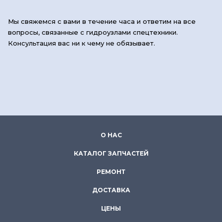
Мы свяжемся с вами в течение часа и ответим на все
вопросы, связанные с гидроузлами спецтехники.
Консультация вас ни к чему не обязывает.
О НАС
КАТАЛОГ ЗАПЧАСТЕЙ
РЕМОНТ
ДОСТАВКА
ЦЕНЫ