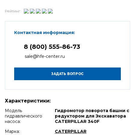
Рейтинг:
Контактная информация:
8 (800) 555-86-73
sale@hfe-center.ru
Характеристики:
Модель
Гидромотор поворота башни с
гидравлического
редуктором для Экскаватора
насоса:
CATERPILLAR 340F
Марка:
CATERPILLAR