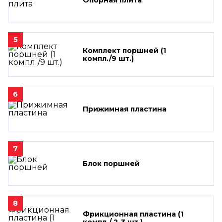
5
Комплект поршней (1
компл./9 шт.)
6
Прижимная пластина
7
Блок поршней
8
Фрикционная пластина (1
компл./ 2-3 шт.)