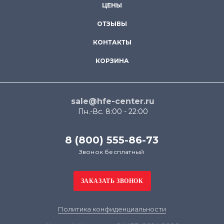
ЦЕНЫ
ОТЗЫВЫ
КОНТАКТЫ
КОРЗИНА
sale@hfe-center.ru
Пн.-Вс. 8:00 - 22:00
8 (800) 555-86-73
Звонок бесплатный
Политика конфиденциальности