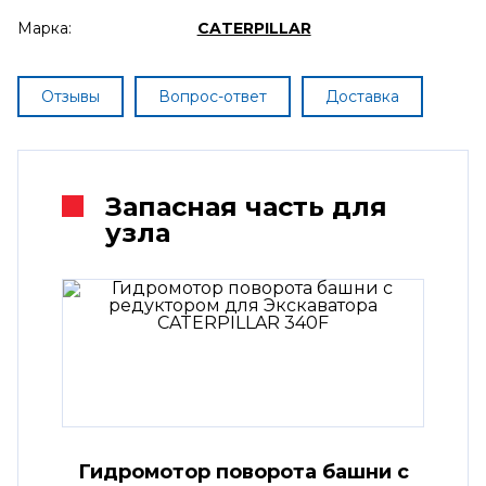
Марка:
CATERPILLAR
Отзывы
Вопрос-ответ
Доставка
Запасная часть для
узла
Гидромотор поворота башни с