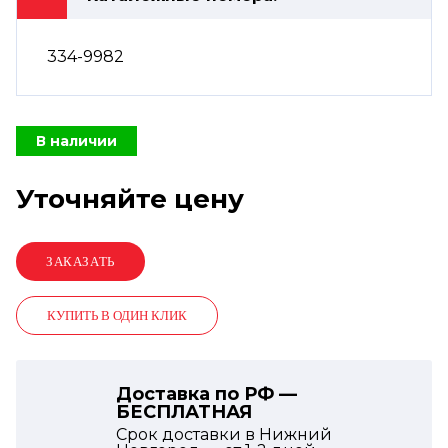
334-9982
В наличии
Уточняйте цену
КУПИТЬ В ОДИН КЛИК
Доставка по РФ —
БЕСПЛАТНАЯ
Срок доставки в Нижний