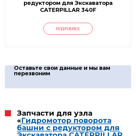
редуктором для Экскаватора
CATERPILLAR 340F
ПОДРОБНЕЕ
Оставьте свои данные
и мы вам
перезвоним
Запчасти для узла
«
Гидромотор поворота
башни с редуктором для
Экскаватора CATERPILLAR