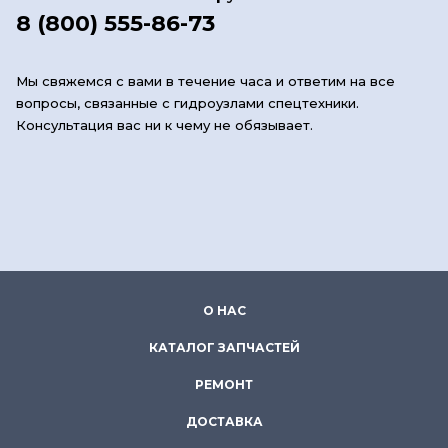
8 (800) 555-86-73
Мы свяжемся с вами в течение часа и ответим на все
вопросы, связанные с гидроузлами спецтехники.
Консультация вас ни к чему не обязывает.
О НАС
КАТАЛОГ ЗАПЧАСТЕЙ
РЕМОНТ
ДОСТАВКА