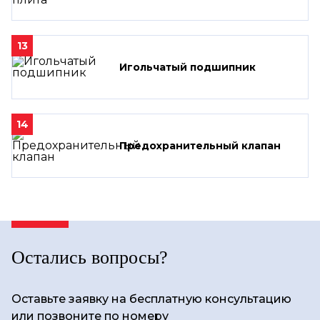
13
Игольчатый подшипник
14
Предохранительный клапан
Остались вопросы?
Оставьте заявку на бесплатную консультацию
или позвоните по номеру