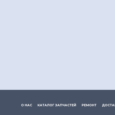
О НАС
КАТАЛОГ ЗАПЧАСТЕЙ
РЕМОНТ
ДОСТА