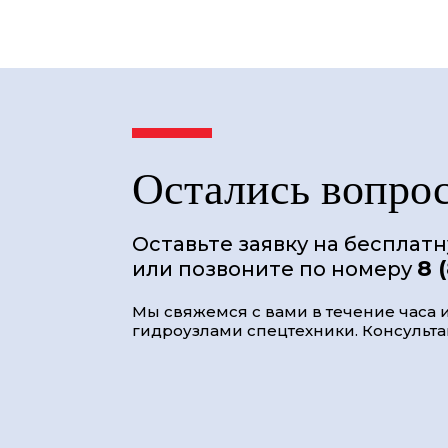
Остались вопро
Оставьте заявку на бесплат
8 
или позвоните по номеру
Мы свяжемся с вами в течение часа и
гидроузлами спецтехники. Консультац