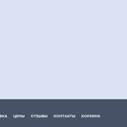
ВКА
ЦЕНЫ
ОТЗЫВЫ
КОНТАКТЫ
КОРЗИНА