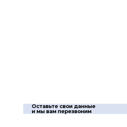
Оставьте свои данные
и мы вам перезвоним