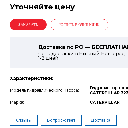
Уточняйте цену
КУПИТЬ В ОДИН КЛИК
Доставка по РФ — БЕСПЛАТНА
Срок доставки в Нижний Новгород 
1-2
дней
Характеристики:
Гидромотор пов
Модель гидравлического насоса:
CATERPILLAR 32
Марка:
CATERPILLAR
Отзывы
Вопрос-ответ
Доставка