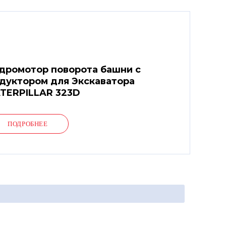
дромотор поворота башни с
дуктором для Экскаватора
TERPILLAR 323D
ПОДРОБНЕЕ