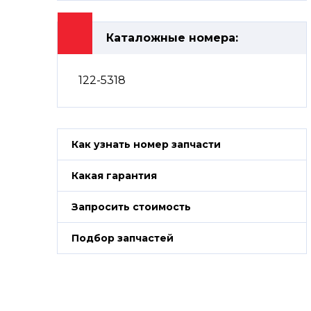
Каталожные номера:
122-5318
Как узнать номер запчасти
Какая гарантия
Запросить стоимость
Подбор запчастей