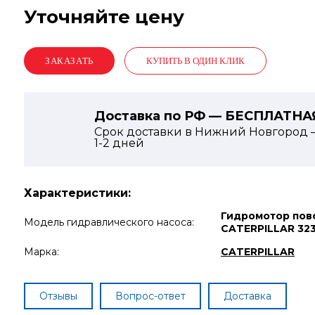
Уточняйте цену
КУПИТЬ В ОДИН КЛИК
Доставка по РФ — БЕСПЛАТНА
Срок доставки в Нижний Новгород 
1-2
дней
Характеристики:
Гидромотор пов
Модель гидравлического насоса:
CATERPILLAR 32
Марка:
CATERPILLAR
Отзывы
Вопрос-ответ
Доставка