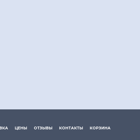
ВКА
ЦЕНЫ
ОТЗЫВЫ
КОНТАКТЫ
КОРЗИНА