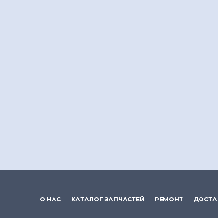
О НАС
КАТАЛОГ ЗАПЧАСТЕЙ
РЕМОНТ
ДОСТА