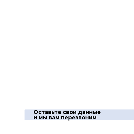
Оставьте свои данные
и мы вам перезвоним