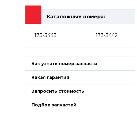
Каталожные номера:
173-3443
173-3442
Как узнать номер запчасти
Какая гарантия
Запросить стоимость
Подбор запчастей