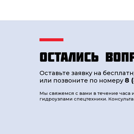
Остались воп
Оставьте заявку на бесплат
8 
или позвоните по номеру
Мы свяжемся с вами в течение часа и
гидроузлами спецтехники. Консультац