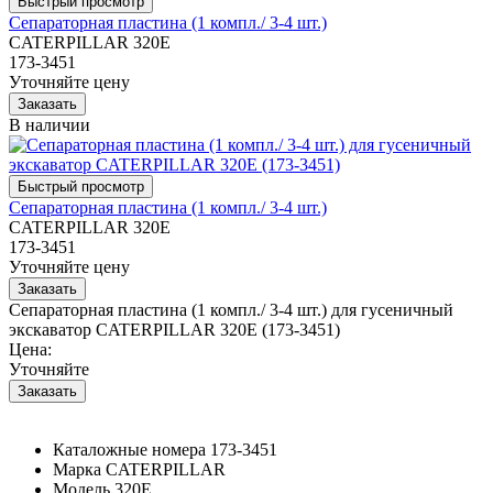
Сепараторная пластина (1 компл./ 3-4 шт.)
CATERPILLAR 320E
173-3451
Уточняйте цену
В наличии
Сепараторная пластина (1 компл./ 3-4 шт.)
CATERPILLAR 320E
173-3451
Уточняйте цену
Сепараторная пластина (1 компл./ 3-4 шт.) для гусеничный
экскаватор CATERPILLAR 320E (173-3451)
Цена:
Уточняйте
Каталожные номера
173-3451
Марка
CATERPILLAR
Модель
320E