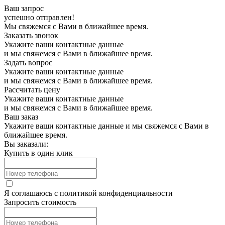
Ваш запрос
успешно отправлен!
Мы свяжемся с Вами в ближайшее время.
Заказать звонок
Укажите ваши контактные данные
и мы свяжемся с Вами в ближайшее время.
Задать вопрос
Укажите ваши контактные данные
и мы свяжемся с Вами в ближайшее время.
Рассчитать цену
Укажите ваши контактные данные
и мы свяжемся с Вами в ближайшее время.
Ваш заказ
Укажите ваши контактные данные и мы свяжемся с Вами в
ближайшее время.
Вы заказали:
Купить в один клик
Я соглашаюсь с
политикой конфиденциальности
Запросить стоимость