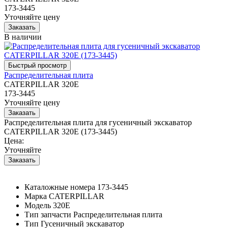
173-3445
Уточняйте цену
В наличии
Распределительная плита
CATERPILLAR 320E
173-3445
Уточняйте цену
Распределительная плита для гусеничный экскаватор
CATERPILLAR 320E (173-3445)
Цена:
Уточняйте
Каталожные номера
173-3445
Марка
CATERPILLAR
Модель
320E
Тип запчасти
Распределительная плита
Тип
Гусеничный экскаватор