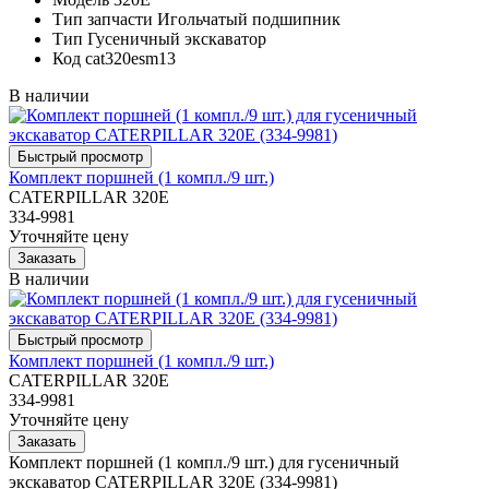
Тип запчасти
Игольчатый подшипник
Тип
Гусеничный экскаватор
Код
cat320esm13
В наличии
Комплект поршней (1 компл./9 шт.)
CATERPILLAR 320E
334-9981
Уточняйте цену
В наличии
Комплект поршней (1 компл./9 шт.)
CATERPILLAR 320E
334-9981
Уточняйте цену
Комплект поршней (1 компл./9 шт.) для гусеничный
экскаватор CATERPILLAR 320E (334-9981)