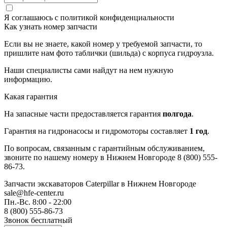
Я соглашаюсь с
политикой конфиденциальности
Как узнать номер запчасти
Если вы не знаете, какой номер у требуемой запчасти, то
пришлите нам фото таблички (шильда) с корпуса гидроузла.
Наши специалисты сами найдут на нем нужную
информацию.
Какая гарантия
На запасные части предоставляется гарантия
полгода
.
Гарантия на гидронасосы и гидромоторы составляет
1 год
.
По вопросам, связанным с гарантийным обслуживанием,
звоните по нашему номеру в Нижнем Новгороде 8 (800) 555-
86-73.
Запчасти экскаваторов Caterpillar
в Нижнем Новгороде
sale@hfe-center.ru
Пн.-Вс. 8:00 - 22:00
8 (800) 555-86-73
Звонок бесплатный