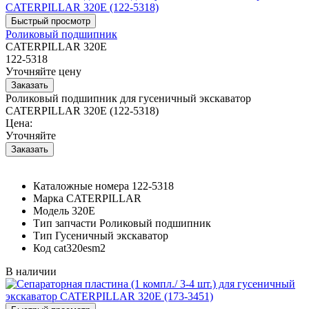
Роликовый подшипник
CATERPILLAR 320E
122-5318
Уточняйте цену
Роликовый подшипник для гусеничный экскаватор
CATERPILLAR 320E (122-5318)
Цена:
Уточняйте
Каталожные номера
122-5318
Марка
CATERPILLAR
Модель
320E
Тип запчасти
Роликовый подшипник
Тип
Гусеничный экскаватор
Код
cat320esm2
В наличии