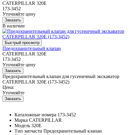
CATERPILLAR 320E
173-3452
Уточняйте цену
В наличии
Предохранительный клапан
CATERPILLAR 320E
173-3452
Уточняйте цену
Предохранительный клапан для гусеничный экскаватор
CATERPILLAR 320E (173-3452)
Цена:
Уточняйте
Каталожные номера
173-3452
Марка
CATERPILLAR
Модель
320E
Тип запчасти
Предохранительный клапан