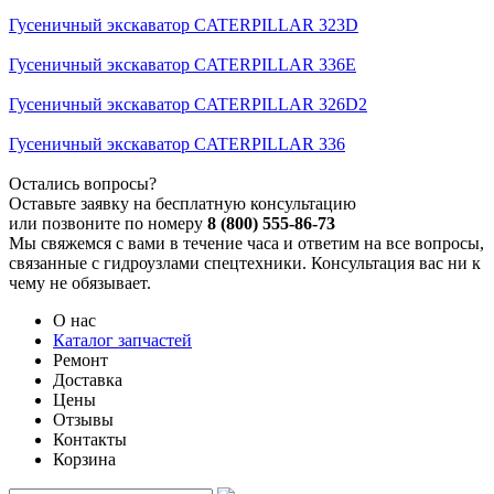
Гусеничный экскаватор CATERPILLAR 323D
Гусеничный экскаватор CATERPILLAR 336E
Гусеничный экскаватор CATERPILLAR 326D2
Гусеничный экскаватор CATERPILLAR 336
Остались вопросы?
Оставьте заявку на бесплатную консультацию
или позвоните по номеру
8 (800) 555-86-73
Мы свяжемся с вами в течение часа и ответим на все вопросы,
связанные с гидроузлами спецтехники. Консультация вас ни к
чему не обязывает.
О нас
Каталог запчастей
Ремонт
Доставка
Цены
Отзывы
Контакты
Корзина