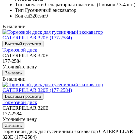
Тип запчасти
Сепараторная пластина (1 компл./ 3-4 шт.)
Тип
Гусеничный экскаватор
Код
cat320esm9
В наличии
Тормозной диск
CATERPILLAR 320E
177-2584
Уточняйте цену
В наличии
Тормозной диск
CATERPILLAR 320E
177-2584
Уточняйте цену
Тормозной диск для гусеничный экскаватор CATERPILLAR
320E (177-2584)