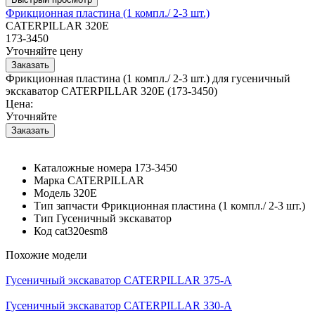
Фрикционная пластина (1 компл./ 2-3 шт.)
CATERPILLAR 320E
173-3450
Уточняйте цену
Фрикционная пластина (1 компл./ 2-3 шт.) для гусеничный
экскаватор CATERPILLAR 320E (173-3450)
Цена:
Уточняйте
Каталожные номера
173-3450
Марка
CATERPILLAR
Модель
320E
Тип запчасти
Фрикционная пластина (1 компл./ 2-3 шт.)
Тип
Гусеничный экскаватор
Код
cat320esm8
Похожие модели
Гусеничный экскаватор CATERPILLAR 375-A
Гусеничный экскаватор CATERPILLAR 330-A