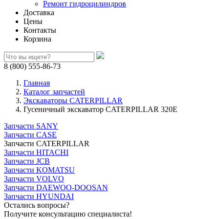
Ремонт гидроцилиндров
Доставка
Цены
Контакты
Корзина
8 (800) 555-86-73
Главная
Каталог запчастей
Экскаваторы CATERPILLAR
Гусеничный экскаватор CATERPILLAR 320E
Запчасти SANY
Запчасти CASE
Запчасти CATERPILLAR
Запчасти HITACHI
Запчасти JCB
Запчасти KOMATSU
Запчасти VOLVO
Запчасти DAEWOO-DOOSAN
Запчасти HYUNDAI
Остались вопросы?
Получите консультацию специалиста!