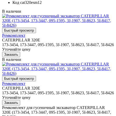
Код
cat320esm12
В наличии
Ремкомплект
CATERPILLAR 320E
173-3454, 173-3447, 095-1595, 3J-1907, 5I-8623, 5I-8417, 5I-8426
Уточняйте цену
В наличии
Ремкомплект
CATERPILLAR 320E
173-3454, 173-3447, 095-1595, 3J-1907, 5I-8623, 5I-8417, 5I-8426
Уточняйте цену
Ремкомплект для гусеничный экскаватор CATERPILLAR
320E (173-3454, 173-3447, 095-1595, 3J-1907, 5I-8623, 5I-8417,