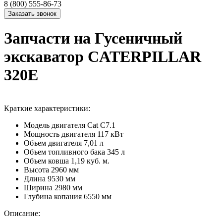
8 (800) 555-86-73
Запчасти на Гусеничный
экскаватор CATERPILLAR
320E
Краткие характеристики:
Модель двигателя
Cat C7.1
Мощность двигателя
117 кВт
Объем двигателя
7,01 л
Объем топливного бака
345 л
Объем ковша
1,19 куб. м.
Высота
2960 мм
Длина
9530 мм
Ширина
2980 мм
Глубина копания
6550 мм
Описание: