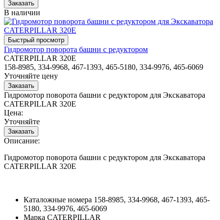
В наличии
Гидромотор поворота башни с редуктором
CATERPILLAR 320E
158-8985, 334-9968, 467-1393, 465-5180, 334-9976, 465-6069
Уточняйте цену
Гидромотор поворота башни с редуктором для Экскаватора
CATERPILLAR 320E
Цена:
Уточняйте
Описание:
Гидромотор поворота башни с редуктором для Экскаватора
CATERPILLAR 320E
Каталожные номера
158-8985, 334-9968, 467-1393, 465-
5180, 334-9976, 465-6069
Марка
CATERPILLAR