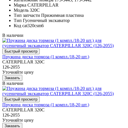
Марка
CATERPILLAR
Модель
320C
Тип запчасти
Прижимная пластина
Тип
Гусеничный экскаватор
Код
cat320csm6
В наличии
Пружина диска тормоза (1 компл./18-20 шт.)
CATERPILLAR 320C
126-2055
Уточняйте цену
В наличии
Пружина диска тормоза (1 компл./18-20 шт.)
CATERPILLAR 320C
126-2055
Уточняйте цену