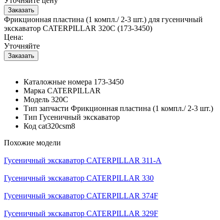
Уточняйте цену
Фрикционная пластина (1 компл./ 2-3 шт.) для гусеничный
экскаватор CATERPILLAR 320C (173-3450)
Цена:
Уточняйте
Каталожные номера
173-3450
Марка
CATERPILLAR
Модель
320C
Тип запчасти
Фрикционная пластина (1 компл./ 2-3 шт.)
Тип
Гусеничный экскаватор
Код
cat320csm8
Похожие модели
Гусеничный экскаватор CATERPILLAR 311-A
Гусеничный экскаватор CATERPILLAR 330
Гусеничный экскаватор CATERPILLAR 374F
Гусеничный экскаватор CATERPILLAR 329F