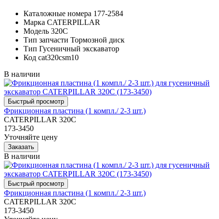
Каталожные номера
177-2584
Марка
CATERPILLAR
Модель
320C
Тип запчасти
Тормозной диск
Тип
Гусеничный экскаватор
Код
cat320csm10
В наличии
Фрикционная пластина (1 компл./ 2-3 шт.)
CATERPILLAR 320C
173-3450
Уточняйте цену
В наличии
Фрикционная пластина (1 компл./ 2-3 шт.)
CATERPILLAR 320C
173-3450