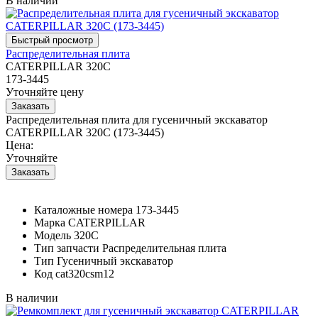
В наличии
Распределительная плита
CATERPILLAR 320C
173-3445
Уточняйте цену
Распределительная плита для гусеничный экскаватор
CATERPILLAR 320C (173-3445)
Цена:
Уточняйте
Каталожные номера
173-3445
Марка
CATERPILLAR
Модель
320C
Тип запчасти
Распределительная плита
Тип
Гусеничный экскаватор
Код
cat320csm12
В наличии