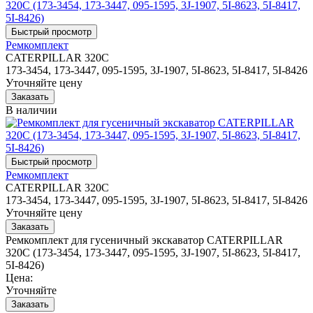
Ремкомплект
CATERPILLAR 320C
173-3454, 173-3447, 095-1595, 3J-1907, 5I-8623, 5I-8417, 5I-8426
Уточняйте цену
В наличии
Ремкомплект
CATERPILLAR 320C
173-3454, 173-3447, 095-1595, 3J-1907, 5I-8623, 5I-8417, 5I-8426
Уточняйте цену
Ремкомплект для гусеничный экскаватор CATERPILLAR
320C (173-3454, 173-3447, 095-1595, 3J-1907, 5I-8623, 5I-8417,
5I-8426)
Цена:
Уточняйте