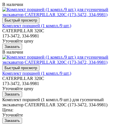
В наличии
Комплект поршней (1 компл./9 шт.)
CATERPILLAR 320C
173-3472, 334-9981
Уточняйте цену
В наличии
Комплект поршней (1 компл./9 шт.)
CATERPILLAR 320C
173-3472, 334-9981
Уточняйте цену
Комплект поршней (1 компл./9 шт.) для гусеничный
экскаватор CATERPILLAR 320C (173-3472, 334-9981)
Цена:
Уточняйте