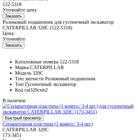
122-5318
Уточняйте цену
Роликовый подшипник для гусеничный экскаватор
CATERPILLAR 320C (122-5318)
Цена:
Уточняйте
Каталожные номера
122-5318
Марка
CATERPILLAR
Модель
320C
Тип запчасти
Роликовый подшипник
Тип
Гусеничный экскаватор
Код
cat320csm2
В наличии
Сепараторная пластина (1 компл./ 3-4 шт.)
CATERPILLAR 320C
173-3451