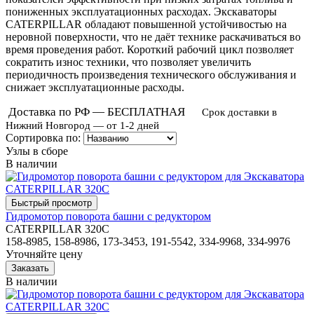
пониженных эксплуатационных расходах. Экскаваторы
CATERPILLAR обладают повышенной устойчивостью на
неровной поверхности, что не даёт технике раскачиваться во
время проведения работ. Короткий рабочий цикл позволяет
сократить износ техники, что позволяет увеличить
периодичность произведения технического обслуживания и
снижает эксплуатационные расходы.
Доставка по РФ — БЕСПЛАТНАЯ
Срок доставки в
Нижний Новгород — от 1-2 дней
Сортировка по:
Узлы в сборе
В наличии
Гидромотор поворота башни с редуктором
CATERPILLAR 320C
158-8985, 158-8986, 173-3453, 191-5542, 334-9968, 334-9976
Уточняйте цену
В наличии