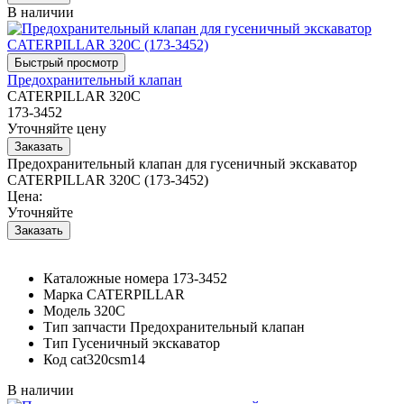
В наличии
Предохранительный клапан
CATERPILLAR 320C
173-3452
Уточняйте цену
Предохранительный клапан для гусеничный экскаватор
CATERPILLAR 320C (173-3452)
Цена:
Уточняйте
Каталожные номера
173-3452
Марка
CATERPILLAR
Модель
320C
Тип запчасти
Предохранительный клапан
Тип
Гусеничный экскаватор
Код
cat320csm14
В наличии