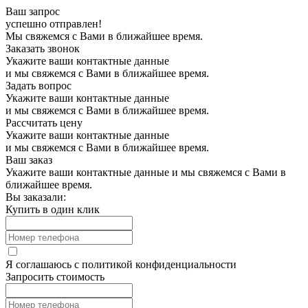
Ваш запрос
успешно отправлен!
Мы свяжемся с Вами в ближайшее время.
Заказать звонок
Укажите ваши контактные данные
и мы свяжемся с Вами в ближайшее время.
Задать вопрос
Укажите ваши контактные данные
и мы свяжемся с Вами в ближайшее время.
Рассчитать цену
Укажите ваши контактные данные
и мы свяжемся с Вами в ближайшее время.
Ваш заказ
Укажите ваши контактные данные и мы свяжемся с Вами в
ближайшее время.
Вы заказали:
Купить в один клик
Я соглашаюсь с
политикой конфиденциальности
Запросить стоимость