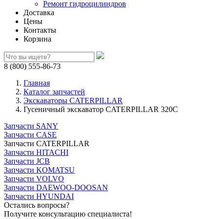
Ремонт гидроцилиндров
Доставка
Цены
Контакты
Корзина
8 (800) 555-86-73
Главная
Каталог запчастей
Экскаваторы CATERPILLAR
Гусеничный экскаватор CATERPILLAR 320C
Запчасти SANY
Запчасти CASE
Запчасти CATERPILLAR
Запчасти HITACHI
Запчасти JCB
Запчасти KOMATSU
Запчасти VOLVO
Запчасти DAEWOO-DOOSAN
Запчасти HYUNDAI
Остались вопросы?
Получите консультацию специалиста!