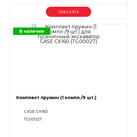
Уточняйте цену
В наличии
Комплект пружин (1 компл./9 шт.)
CASE CX160
TG00027