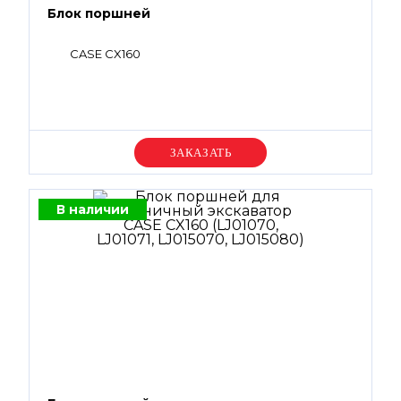
Блок поршней
CASE CX160
Уточняйте цену
В наличии