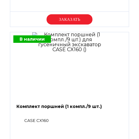
Уточняйте цену
В наличии
Комплект поршней (1 компл./9 шт.)
CASE CX160