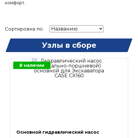
комфорт.
Сортировка по:
Узлы в сборе
В наличии
Основной гидравлический насос