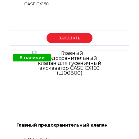
CASE CX160
Уточняйте цену
В наличии
Главный предохранительный клапан