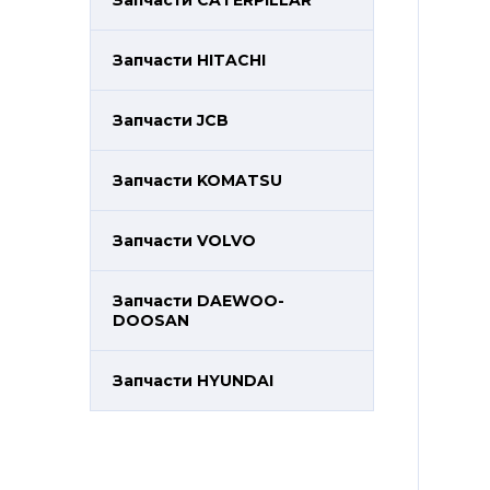
Запчасти CATERPILLAR
Запчасти HITACHI
Запчасти JCB
Запчасти KOMATSU
Запчасти VOLVO
Запчасти DAEWOO-
DOOSAN
Запчасти HYUNDAI