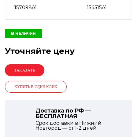
157098A1
154515A1
В наличии
Уточняйте цену
КУПИТЬ В ОДИН КЛИК
Доставка по РФ —
БЕСПЛАТНАЯ
Срок доставки в Нижний
Новгород — от
1-2
дней