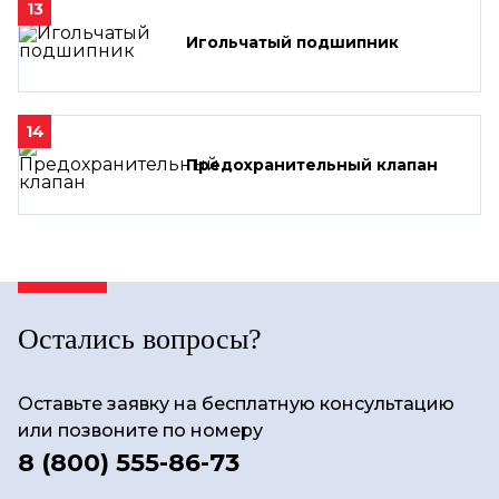
13
Игольчатый подшипник
14
Предохранительный клапан
Остались вопросы?
Оставьте заявку на бесплатную консультацию
или позвоните по номеру
8 (800) 555-86-73