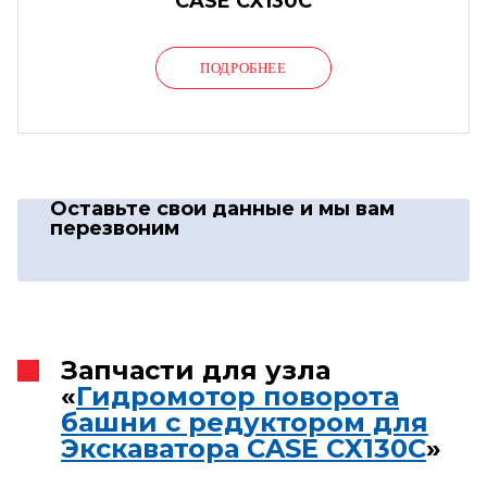
CASE CX130C
ПОДРОБНЕЕ
Оставьте свои данные
и мы вам
перезвоним
Запчасти для узла
«
Гидромотор поворота
башни с редуктором для
Экскаватора CASE CX130C
»