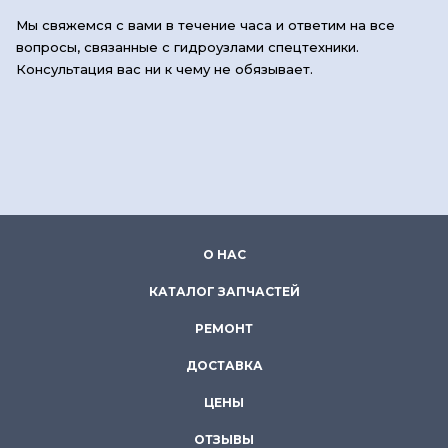
Мы свяжемся с вами в течение часа и ответим на все
вопросы, связанные с гидроузлами спецтехники.
Консультация вас ни к чему не обязывает.
О НАС
КАТАЛОГ ЗАПЧАСТЕЙ
РЕМОНТ
ДОСТАВКА
ЦЕНЫ
ОТЗЫВЫ