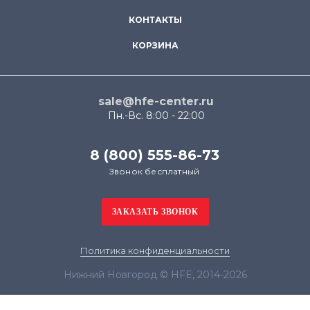
КОНТАКТЫ
КОРЗИНА
sale@hfe-center.ru
Пн.-Вс. 8:00 - 22:00
8 (800) 555-86-73
Звонок бесплатный
Политика конфиденциальности
Нижний Новгород © HFE, 2014-2026