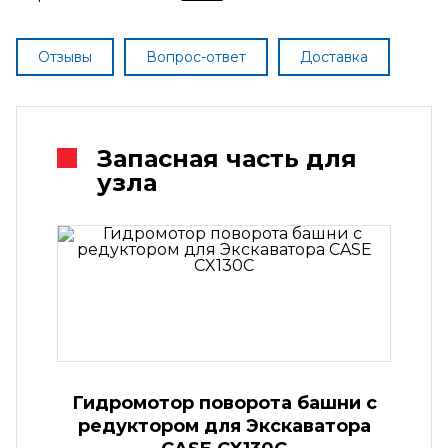
Отзывы
Вопрос-ответ
Доставка
Запасная часть для
узла
Гидромотор поворота башни с
редуктором для Экскаватора