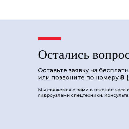
Остались вопро
Оставьте заявку на бесплат
8 
или позвоните по номеру
Мы свяжемся с вами в течение часа и
гидроузлами спецтехники. Консультац