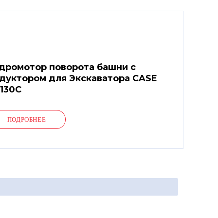
дромотор поворота башни с
дуктором для Экскаватора CASE
130C
ПОДРОБНЕЕ