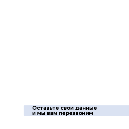
Оставьте свои данные
и мы вам перезвоним