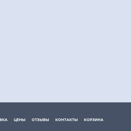
ВКА
ЦЕНЫ
ОТЗЫВЫ
КОНТАКТЫ
КОРЗИНА