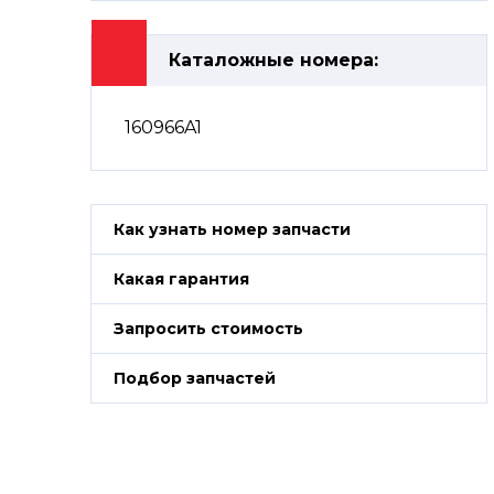
Каталожные номера:
160966A1
Как узнать номер запчасти
Какая гарантия
Запросить стоимость
Подбор запчастей