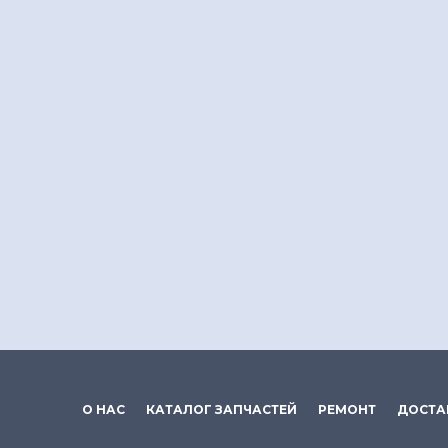
О НАС
КАТАЛОГ ЗАПЧАСТЕЙ
РЕМОНТ
ДОСТА