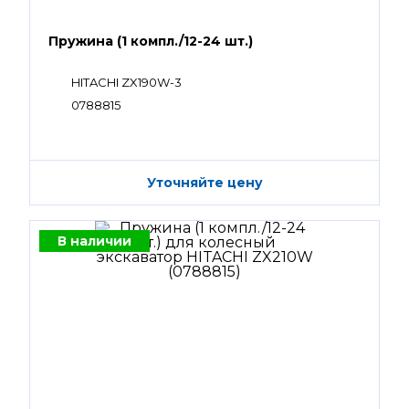
Пружина (1 компл./12-24 шт.)
HITACHI ZX190W-3
0788815
Уточняйте цену
В наличии