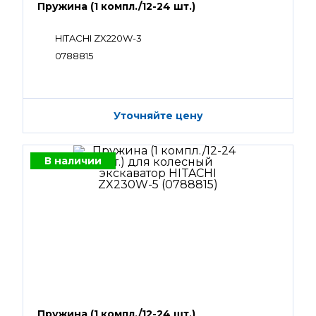
Пружина (1 компл./12-24 шт.)
HITACHI ZX220W-3
0788815
Уточняйте цену
В наличии
Пружина (1 компл./12-24 шт.)