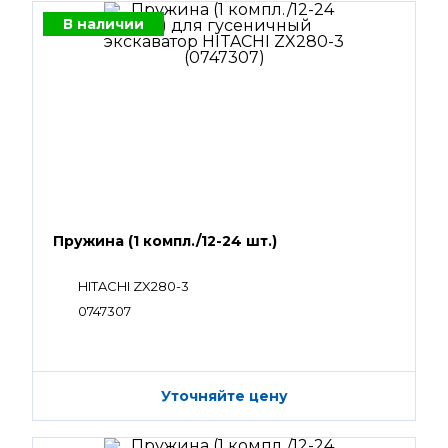
В наличии
Пружина (1 компл./12-24 шт.)
HITACHI ZX280-3
0747307
Уточняйте цену