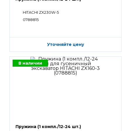
HITACHI ZX230W-5
0788815
Уточняйте цену
В наличии
Пружина (1 компл./12-24 шт.)