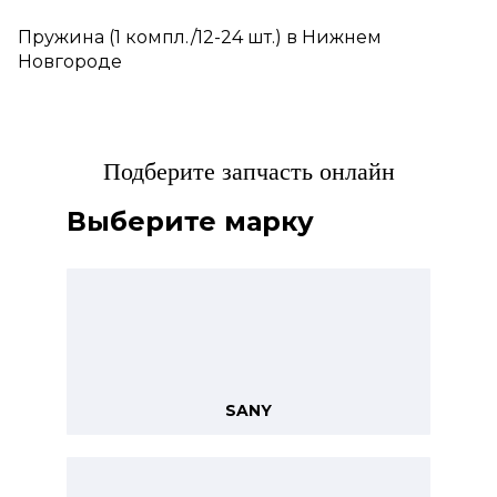
Пружина (1 компл./12-24 шт.) в Нижнем
Новгороде
Подберите запчасть онлайн
Выберите марку
SANY