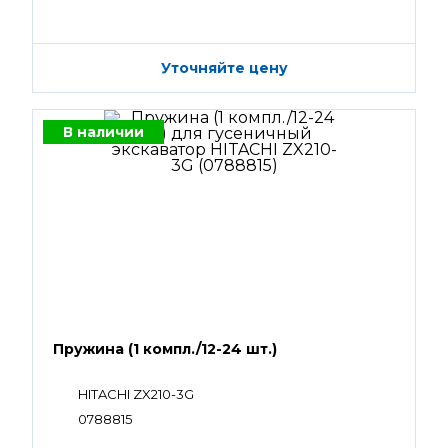
Уточняйте цену
В наличии
Пружина (1 компл./12-24 шт.)
HITACHI ZX210-3G
0788815