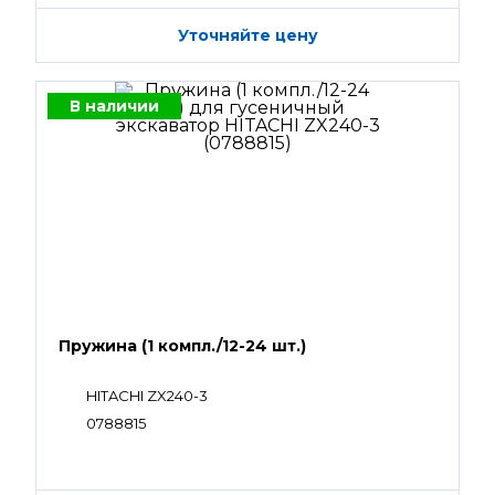
Уточняйте цену
В наличии
Пружина (1 компл./12-24 шт.)
HITACHI ZX240-3
0788815