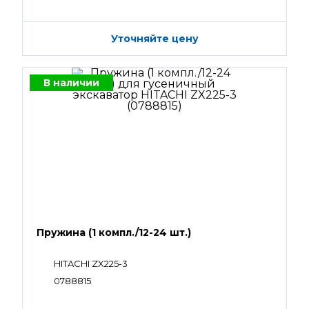
Уточняйте цену
В наличии
Пружина (1 компл./12-24 шт.)
HITACHI ZX225-3
0788815