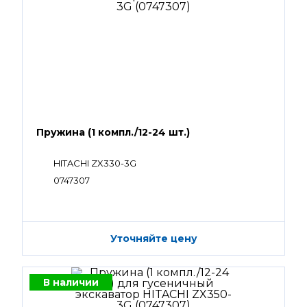
Пружина (1 компл./12-24 шт.)
HITACHI ZX330-3G
0747307
Уточняйте цену
В наличии