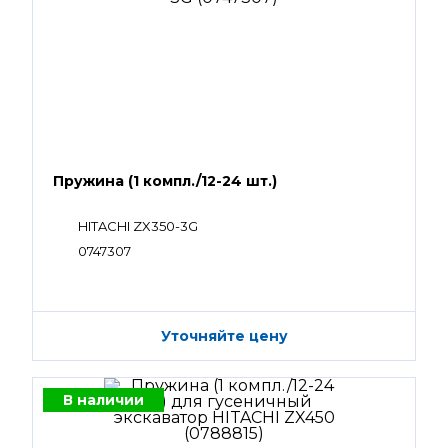
Пружина (1 компл./12-24 шт.)
HITACHI ZX350-3G
0747307
Уточняйте цену
В наличии