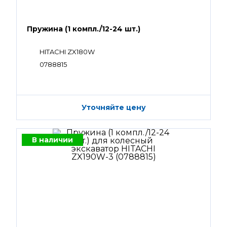
Пружина (1 компл./12-24 шт.)
HITACHI ZX180W
0788815
Уточняйте цену
В наличии