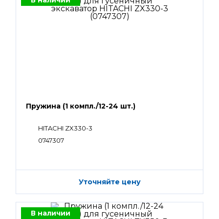
В наличии
Пружина (1 компл./12-24 шт.)
HITACHI ZX330-3
0747307
Уточняйте цену
В наличии