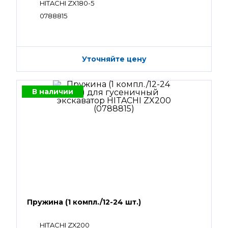
HITACHI ZX180-5
0788815
Уточняйте цену
В наличии
Пружина (1 компл./12-24 шт.)
HITACHI ZX200