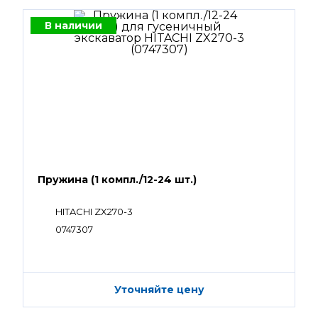
В наличии
Пружина (1 компл./12-24 шт.)
HITACHI ZX270-3
0747307
Уточняйте цену