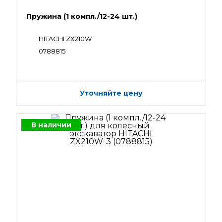
Пружина (1 компл./12-24 шт.)
HITACHI ZX210W
0788815
Уточняйте цену
В наличии