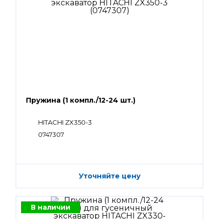
Пружина (1 компл./12-24 шт.)
HITACHI ZX350-3
0747307
Уточняйте цену
В наличии