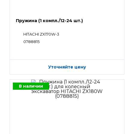
Пружина (1 компл./12-24 шт.)
HITACHI ZX170W-3
0788815
Уточняйте цену
В наличии