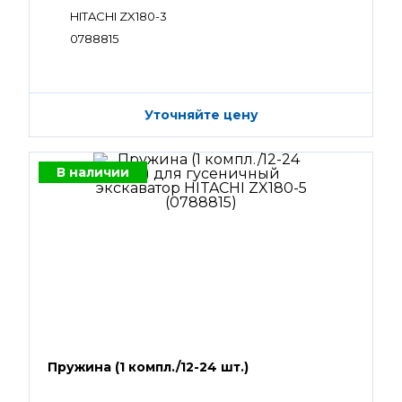
HITACHI ZX180-3
0788815
Уточняйте цену
В наличии
Пружина (1 компл./12-24 шт.)