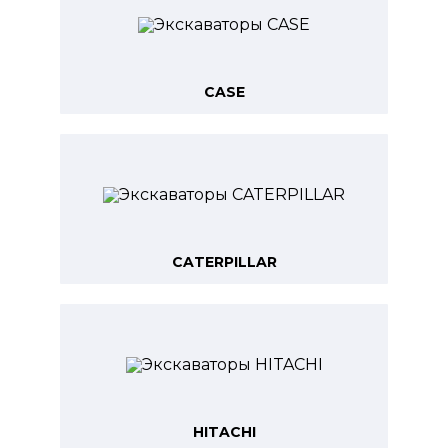
CASE
CATERPILLAR
HITACHI