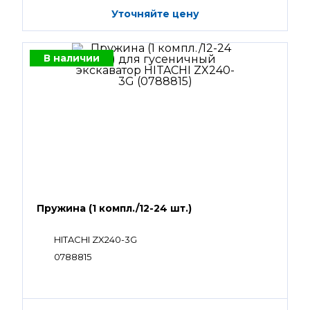
Уточняйте цену
В наличии
Пружина (1 компл./12-24 шт.)
HITACHI ZX240-3G
0788815