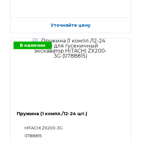
Уточняйте цену
В наличии
Пружина (1 компл./12-24 шт.)
HITACHI ZX200-3G
0788815