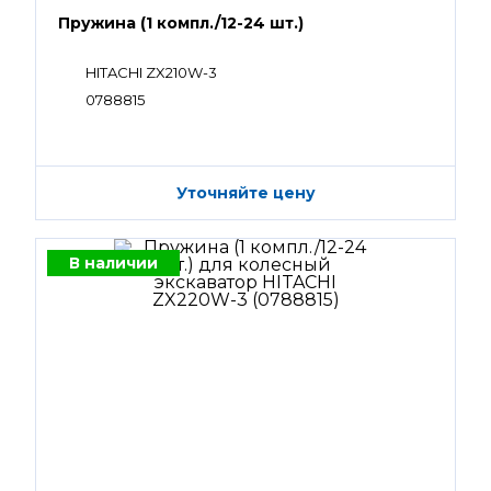
Пружина (1 компл./12-24 шт.)
HITACHI ZX210W-3
0788815
Уточняйте цену
В наличии