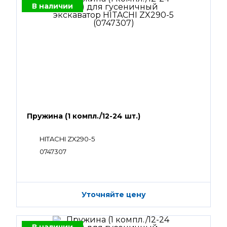
В наличии
Пружина (1 компл./12-24 шт.)
HITACHI ZX290-5
0747307
Уточняйте цену