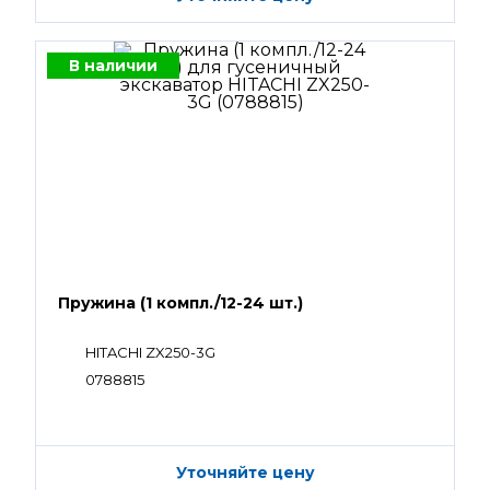
В наличии
Пружина (1 компл./12-24 шт.)
HITACHI ZX250-3G
0788815
Уточняйте цену