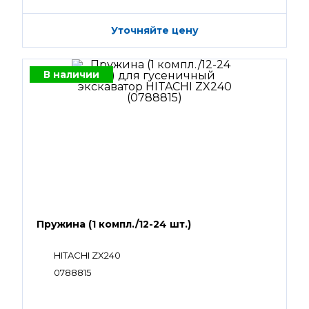
Уточняйте цену
В наличии
Пружина (1 компл./12-24 шт.)
HITACHI ZX240
0788815