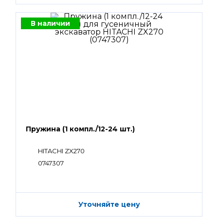
В наличии
Пружина (1 компл./12-24 шт.)
HITACHI ZX270
0747307
Уточняйте цену