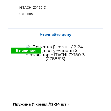
HITACHI ZX160-3
0788815
Уточняйте цену
В наличии
Пружина (1 компл./12-24 шт.)