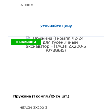
0788815
Уточняйте цену
В наличии
Пружина (1 компл./12-24 шт.)
HITACHI ZX200-3