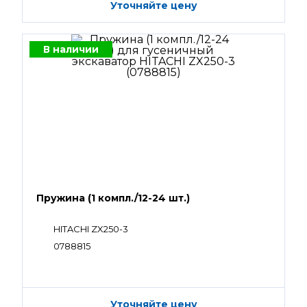
Уточняйте цену
В наличии
Пружина (1 компл./12-24 шт.)
HITACHI ZX250-3
0788815
Уточняйте цену