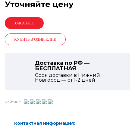
Уточняйте цену
КУПИТЬ В ОДИН КЛИК
Доставка по РФ —
БЕСПЛАТНАЯ
Срок доставки в Нижний
Новгород — от
1-2
дней
Рейтинг:
Контактная информация: