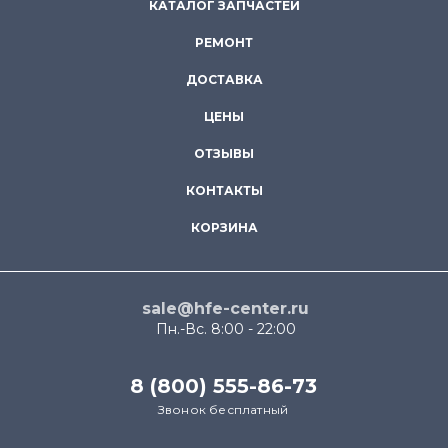
КАТАЛОГ ЗАПЧАСТЕЙ
РЕМОНТ
ДОСТАВКА
ЦЕНЫ
ОТЗЫВЫ
КОНТАКТЫ
КОРЗИНА
sale@hfe-center.ru
Пн.-Вс. 8:00 - 22:00
8 (800) 555-86-73
Звонок бесплатный