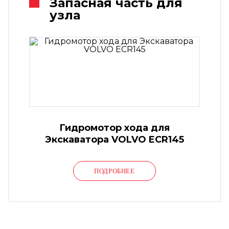
Запасная часть для
узла
Гидромотор хода для
Экскаватора VOLVO ECR145
ПОДРОБНЕЕ