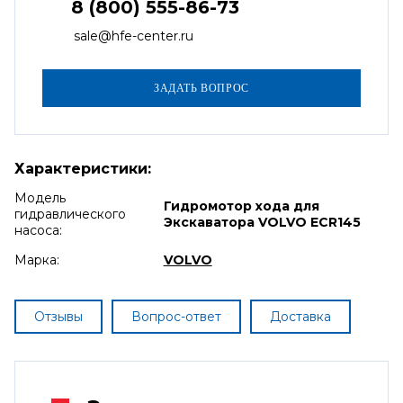
8 (800) 555-86-73
sale@hfe-center.ru
Характеристики:
Модель
Гидромотор хода для
гидравлического
Экскаватора VOLVO ECR145
насоса:
Марка:
VOLVO
Отзывы
Вопрос-ответ
Доставка