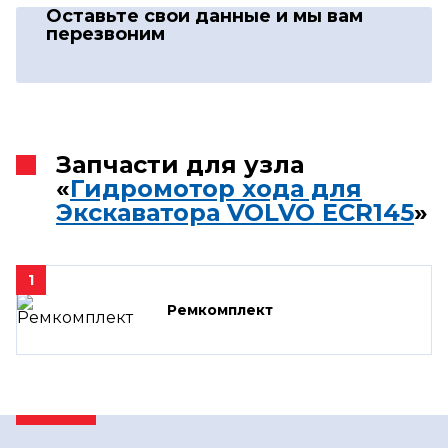
Оставьте свои данные
и мы вам
перезвоним
Запчасти для узла
«
Гидромотор хода для
Экскаватора VOLVO ECR145
»
1
Ремкомплект