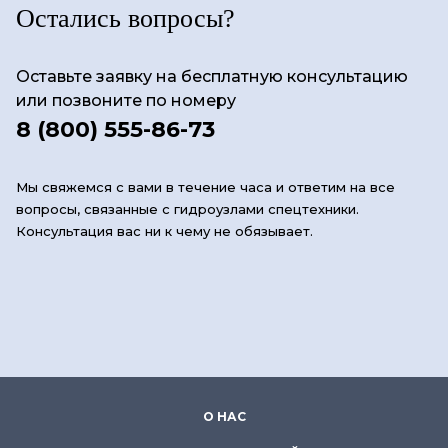
Остались вопросы?
Оставьте заявку на бесплатную консультацию
или позвоните по номеру
8 (800) 555-86-73
Мы свяжемся с вами в течение часа и ответим на все
вопросы, связанные с гидроузлами спецтехники.
Консультация вас ни к чему не обязывает.
О НАС