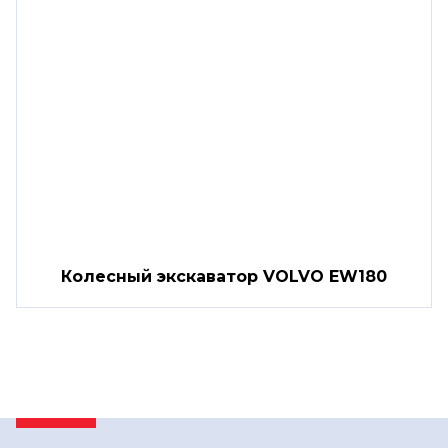
Колесный экскаватор VOLVO EW180