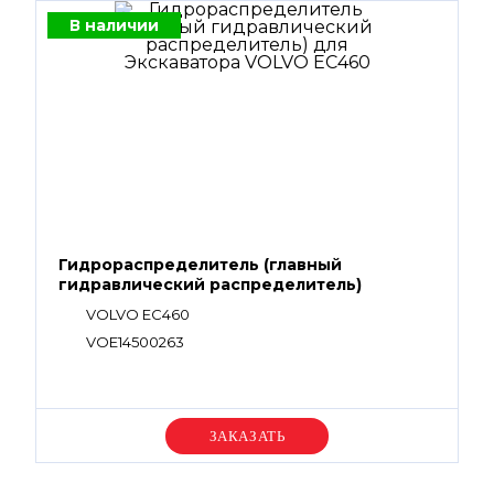
В наличии
Гидрораспределитель (главный
гидравлический распределитель)
VOLVO EC460
VOE14500263
Уточняйте цену