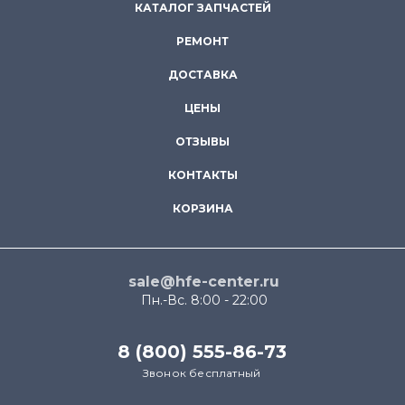
КАТАЛОГ ЗАПЧАСТЕЙ
РЕМОНТ
ДОСТАВКА
ЦЕНЫ
ОТЗЫВЫ
КОНТАКТЫ
КОРЗИНА
sale@hfe-center.ru
Пн.-Вс. 8:00 - 22:00
8 (800) 555-86-73
Звонок бесплатный