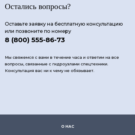
Остались вопросы?
Оставьте заявку на бесплатную консультацию
или позвоните по номеру
8 (800) 555-86-73
Мы свяжемся с вами в течение часа и ответим на все
вопросы, связанные с гидроузлами спецтехники.
Консультация вас ни к чему не обязывает.
О НАС