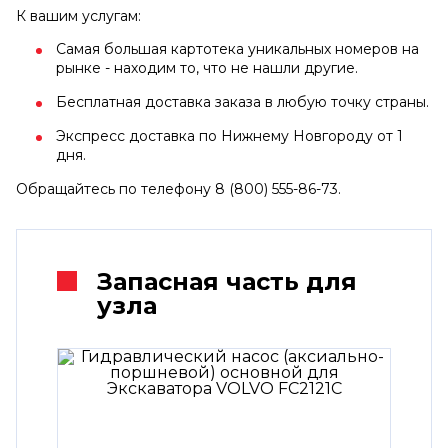
К вашим услугам:
Самая большая картотека уникальных номеров на
рынке - находим то, что не нашли другие.
Бесплатная доставка заказа в любую точку страны.
Экспресс доставка по Нижнему Новгороду от 1
дня.
Обращайтесь по телефону 8 (800) 555-86-73.
Запасная часть для
узла