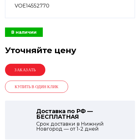
VOE14552770
В наличии
Уточняйте цену
КУПИТЬ В ОДИН КЛИК
Доставка по РФ —
БЕСПЛАТНАЯ
Срок доставки в Нижний
Новгород — от
1-2
дней