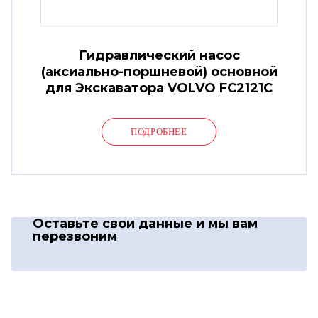
Гидравлический насос
(аксиально-поршневой) основной
для Экскаватора VOLVO FC2121C
ПОДРОБНЕЕ
Оставьте свои данные
и мы вам
перезвоним