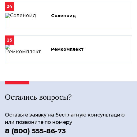
24
Соленоид
25
Ремкомплект
Остались вопросы?
Оставьте заявку на бесплатную консультацию
или позвоните по номеру
8 (800) 555-86-73