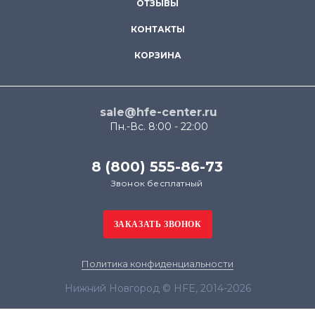
ОТЗЫВЫ
КОНТАКТЫ
КОРЗИНА
sale@hfe-center.ru
Пн.-Вс. 8:00 - 22:00
8 (800) 555-86-73
Звонок бесплатный
Политика конфиденциальности
Нижний Новгород © HFE, 2014-2026