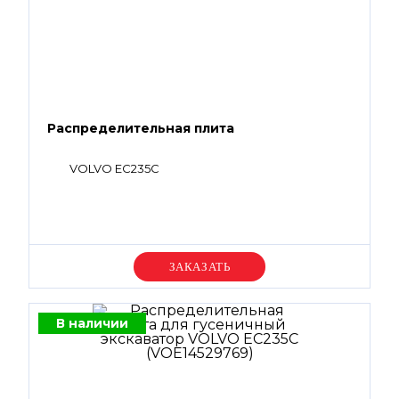
Распределительная плита
VOLVO EC235C
Уточняйте цену
В наличии