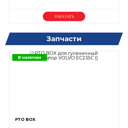
Уточняйте цену
Запчасти
В наличии
PTO BOX