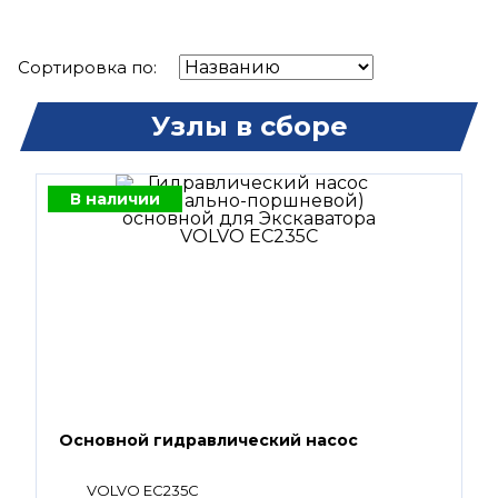
Сортировка по:
Узлы в сборе
В наличии
Основной гидравлический насос
VOLVO EC235C