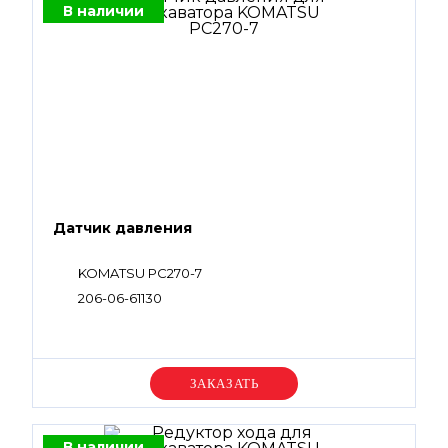
В наличии
Датчик давления
KOMATSU PC270-7
206-06-61130
Уточняйте цену
В наличии