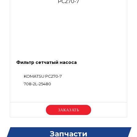
Фильтр сетчатый насоса
KOMATSU PC270-7
708-2L-25480
Уточняйте цену
Запчасти