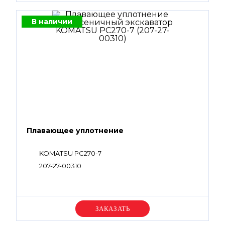
В наличии
Плавающее уплотнение
KOMATSU PC270-7
207-27-00310
Уточняйте цену