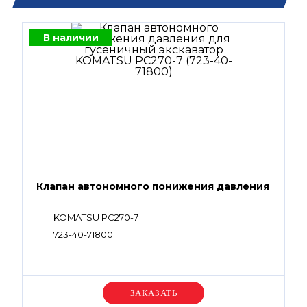
В наличии
Клапан автономного понижения давления
KOMATSU PC270-7
723-40-71800
Уточняйте цену