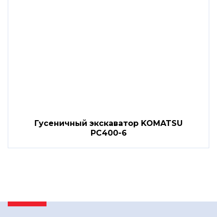
Гусеничный экскаватор KOMATSU
PC400-6