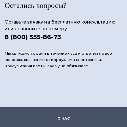
Остались вопросы?
Оставьте заявку на бесплатную консультацию
или позвоните по номеру
8 (800) 555-86-73
Мы свяжемся с вами в течение часа и ответим на все
вопросы, связанные с гидроузлами спецтехники.
Консультация вас ни к чему не обязывает.
О НАС