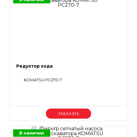
Редуктор хода
KOMATSU PC270-7
Уточняйте цену
В наличии