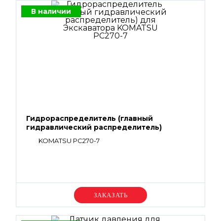
В наличии
Гидрораспределитель (главный
гидравлический распределитель)
KOMATSU PC270-7
Уточняйте цену