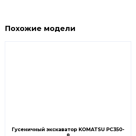
Похожие модели
Гусеничный экскаватор KOMATSU PC350-
8