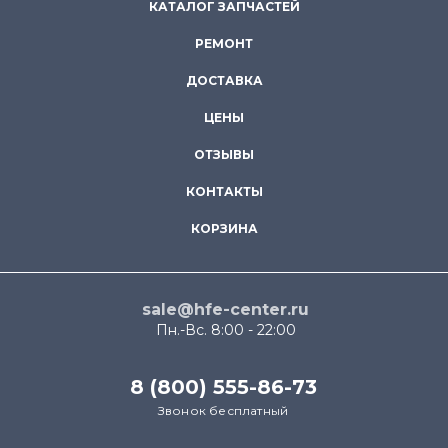
КАТАЛОГ ЗАПЧАСТЕЙ
РЕМОНТ
ДОСТАВКА
ЦЕНЫ
ОТЗЫВЫ
КОНТАКТЫ
КОРЗИНА
sale@hfe-center.ru
Пн.-Вс. 8:00 - 22:00
8 (800) 555-86-73
Звонок бесплатный