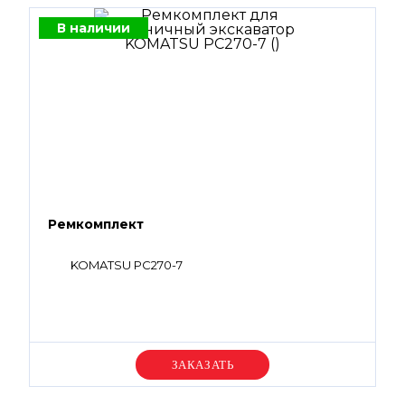
В наличии
Ремкомплект
KOMATSU PC270-7
Уточняйте цену