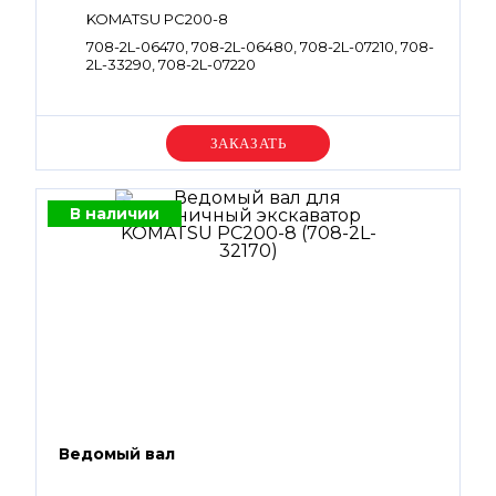
KOMATSU PC200-8
708-2L-06470, 708-2L-06480, 708-2L-07210, 708-
2L-33290, 708-2L-07220
Уточняйте цену
В наличии
Ведомый вал