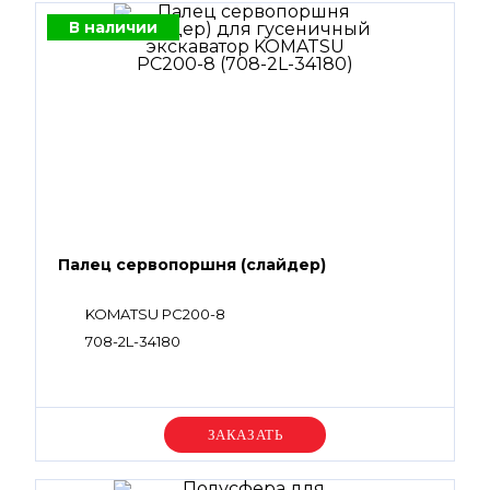
В наличии
Палец сервопоршня (слайдер)
KOMATSU PC200-8
708-2L-34180
Уточняйте цену