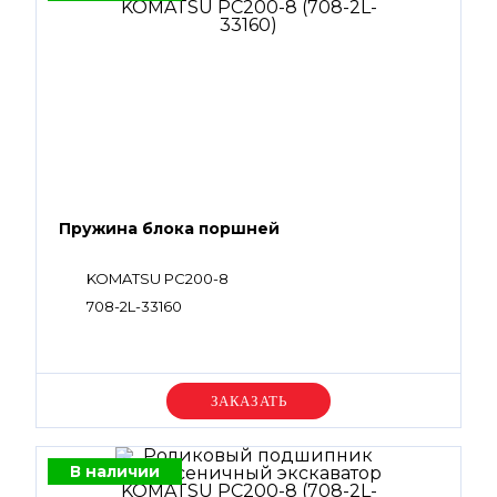
Пружина блока поршней
KOMATSU PC200-8
708-2L-33160
Уточняйте цену
В наличии