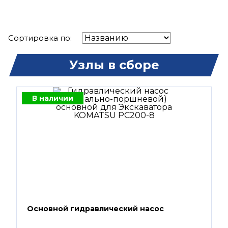
Сортировка по:
Узлы в сборе
В наличии
Основной гидравлический насос