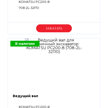
KOMATSU PC200-8
708-2L-32170
Уточняйте цену
В наличии
Ведущий вал
KOMATSU PC200-8