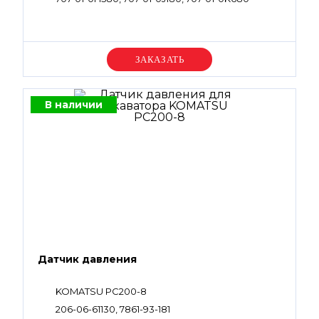
Уточняйте цену
В наличии
Датчик давления
KOMATSU PC200-8
206-06-61130, 7861-93-181