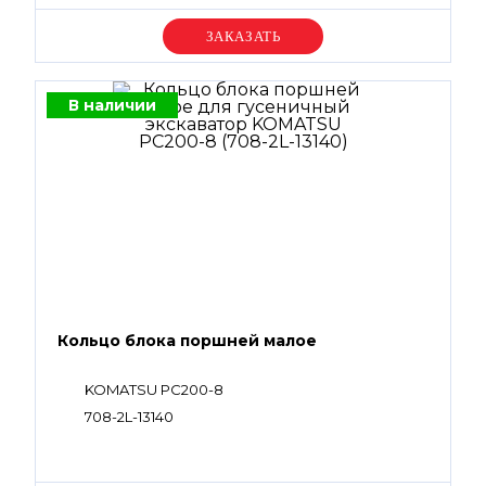
Уточняйте цену
В наличии
Кольцо блока поршней малое
KOMATSU PC200-8
708-2L-13140