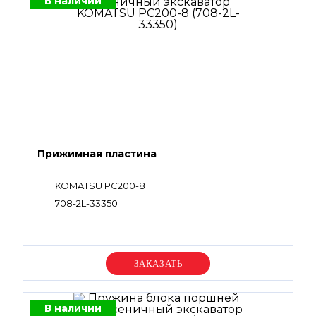
В наличии
Прижимная пластина
KOMATSU PC200-8
708-2L-33350
Уточняйте цену
В наличии