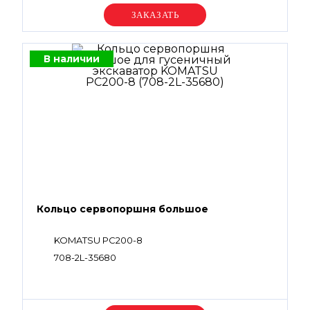
Уточняйте цену
В наличии
Кольцо сервопоршня большое
KOMATSU PC200-8
708-2L-35680