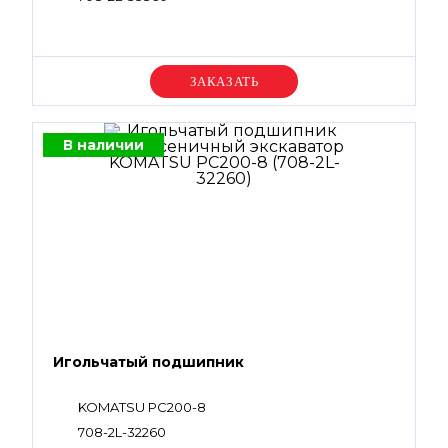
Уточняйте цену
В наличии
Игольчатый подшипник
KOMATSU PC200-8
708-2L-32260