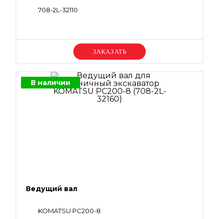
708-2L-32110
Уточняйте цену
В наличии
Ведущий вал
KOMATSU PC200-8