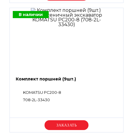
В наличии
Комплект поршней (9шт.)
KOMATSU PC200-8
708-2L-33430
Уточняйте цену