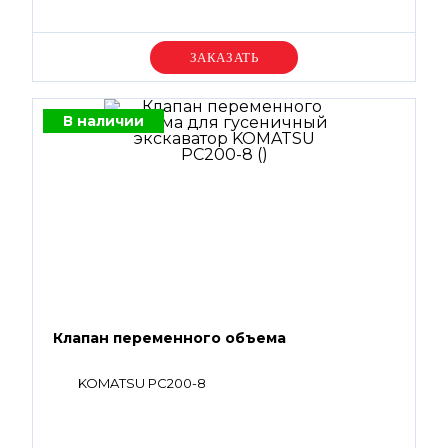
Уточняйте цену
В наличии
Клапан переменного объема
KOMATSU PC200-8