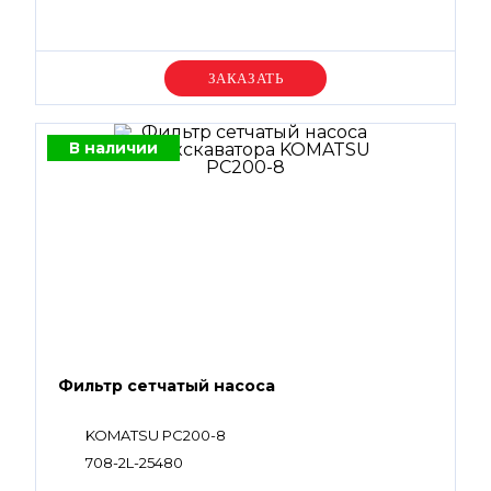
Уточняйте цену
В наличии
Фильтр сетчатый насоса
KOMATSU PC200-8
708-2L-25480