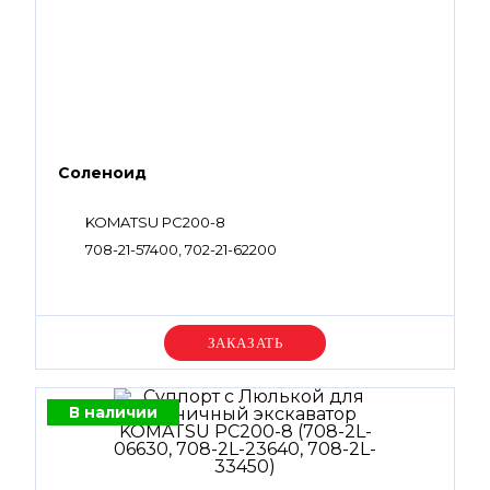
Соленоид
KOMATSU PC200-8
708-21-57400, 702-21-62200
Уточняйте цену
В наличии