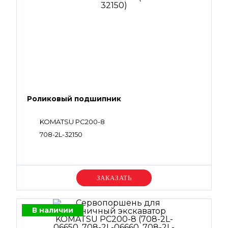
Роликовый подшипник
KOMATSU PC200-8
708-2L-32150
Уточняйте цену
В наличии