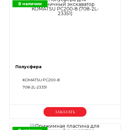
В наличии
Полусфера
KOMATSU PC200-8
708-2L-23351
Уточняйте цену