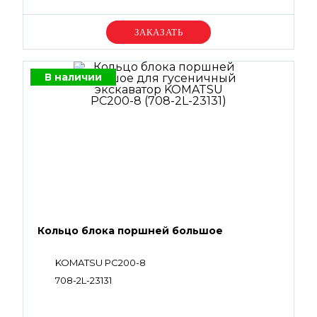
Уточняйте цену
В наличии
Кольцо блока поршней большое
KOMATSU PC200-8
708-2L-23131