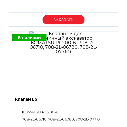
Уточняйте цену
В наличии
Клапан LS
KOMATSU PC200-8
708-2L-06710, 708-2L-06780, 708-2L-07710