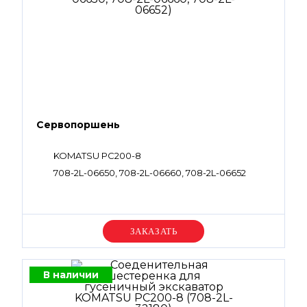
Сервопоршень
KOMATSU PC200-8
708-2L-06650, 708-2L-06660, 708-2L-06652
Уточняйте цену
В наличии