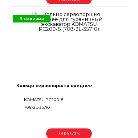
В наличии
Кольцо сервопоршня среднее
KOMATSU PC200-8
708-2L-35710
Уточняйте цену