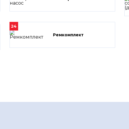
24
Ремкомплект