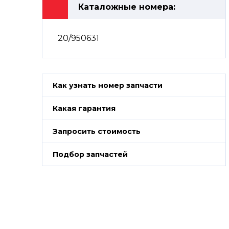
Каталожные номера:
20/950631
Как узнать номер запчасти
Какая гарантия
Запросить стоимость
Подбор запчастей