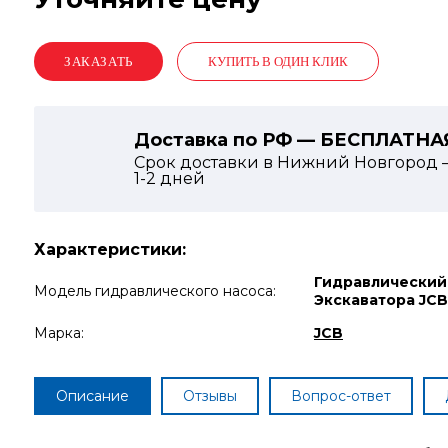
КУПИТЬ В ОДИН КЛИК
Доставка по РФ — БЕСПЛАТНА
Срок доставки в Нижний Новгород 
1-2
дней
Характеристики:
Гидравлический
Модель гидравлического насоса:
Экскаватора JCB
Марка:
JCB
Описание
Отзывы
Вопрос-ответ